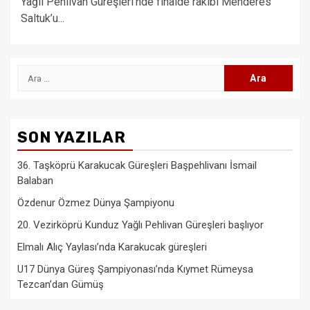
Yağlı Pehlivan Güreşleri'nde finalde rakibi Menderes
Saltuk’u...
Arama:
SON YAZILAR
36. Taşköprü Karakucak Güreşleri Başpehlivanı İsmail
Balaban
Özdenur Özmez Dünya Şampiyonu
20. Vezirköprü Kunduz Yağlı Pehlivan Güreşleri başlıyor
Elmalı Alıç Yaylası’nda Karakucak güreşleri
U17 Dünya Güreş Şampiyonası’nda Kıymet Rümeysa
Tezcan’dan Gümüş