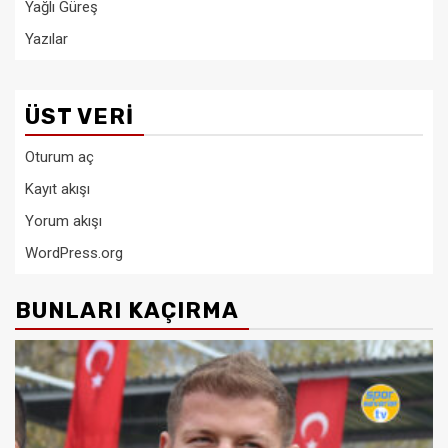
Yağlı Güreş
Yazılar
ÜST VERI
Oturum aç
Kayıt akışı
Yorum akışı
WordPress.org
BUNLARI KAÇIRMA