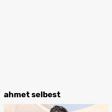
ahmet selbest