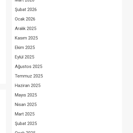
Mart 2026
Şubat 2026
Ocak 2026
Aralık 2025
Kasım 2025
Ekim 2025
Eylül 2025
Ağustos 2025
Temmuz 2025
Haziran 2025
Mayıs 2025
Nisan 2025
Mart 2025
Şubat 2025