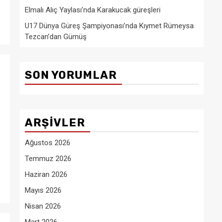
Elmalı Alıç Yaylası’nda Karakucak güreşleri
U17 Dünya Güreş Şampiyonası’nda Kıymet Rümeysa
Tezcan’dan Gümüş
SON YORUMLAR
ARŞIVLER
Ağustos 2026
Temmuz 2026
Haziran 2026
Mayıs 2026
Nisan 2026