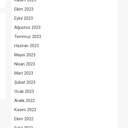
Kasım 2023
Ekim 2023
Eylül 2023
Ağustos 2023
Temmuz 2023
Haziran 2023
Mayıs 2023
Nisan 2023
Mart 2023
Şubat 2023
Ocak 2023
Aralık 2022
Kasım 2022
Ekim 2022