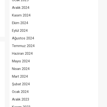
Ocak 2025
Aralık 2024
Kasım 2024
Ekim 2024
Eylül 2024
Ağustos 2024
Temmuz 2024
Haziran 2024
Mayıs 2024
Nisan 2024
Mart 2024
Şubat 2024
Ocak 2024
Aralık 2023