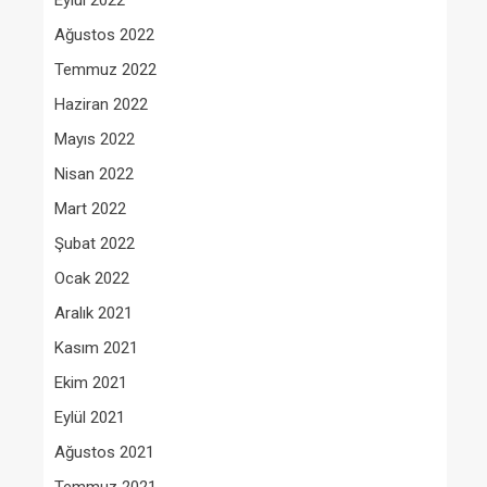
Eylül 2022
Ağustos 2022
Temmuz 2022
Haziran 2022
Mayıs 2022
Nisan 2022
Mart 2022
Şubat 2022
Ocak 2022
Aralık 2021
Kasım 2021
Ekim 2021
Eylül 2021
Ağustos 2021