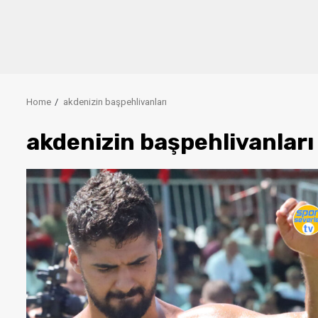
Home
akdenizin başpehlivanları
akdenizin başpehlivanları