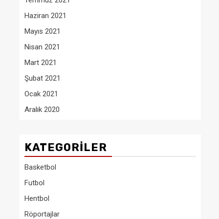
Temmuz 2021
Haziran 2021
Mayıs 2021
Nisan 2021
Mart 2021
Şubat 2021
Ocak 2021
Aralık 2020
KATEGORILER
Basketbol
Futbol
Hentbol
Röportajlar