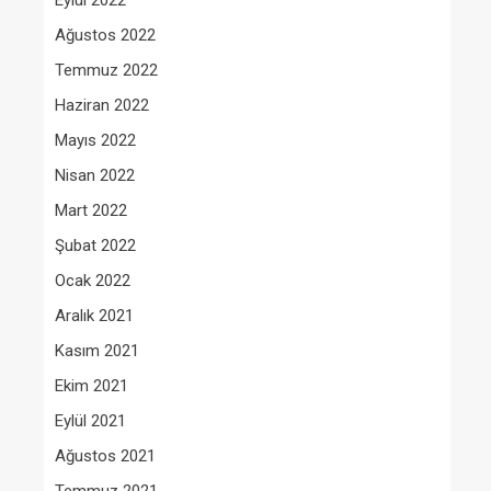
Eylül 2022
Ağustos 2022
Temmuz 2022
Haziran 2022
Mayıs 2022
Nisan 2022
Mart 2022
Şubat 2022
Ocak 2022
Aralık 2021
Kasım 2021
Ekim 2021
Eylül 2021
Ağustos 2021