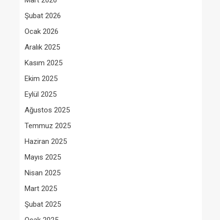
Mart 2026
Şubat 2026
Ocak 2026
Aralık 2025
Kasım 2025
Ekim 2025
Eylül 2025
Ağustos 2025
Temmuz 2025
Haziran 2025
Mayıs 2025
Nisan 2025
Mart 2025
Şubat 2025