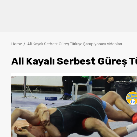
Home
Ali Kayalı Serbest Güreş Türkiye Şampiyonası videoları
Ali Kayalı Serbest Güreş 