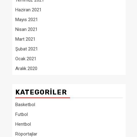
Temmuz 2021
Haziran 2021
Mayıs 2021
Nisan 2021
Mart 2021
Şubat 2021
Ocak 2021
Aralık 2020
KATEGORILER
Basketbol
Futbol
Hentbol
Röportajlar