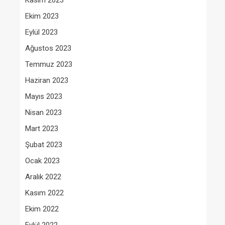
Kasım 2023
Ekim 2023
Eylül 2023
Ağustos 2023
Temmuz 2023
Haziran 2023
Mayıs 2023
Nisan 2023
Mart 2023
Şubat 2023
Ocak 2023
Aralık 2022
Kasım 2022
Ekim 2022