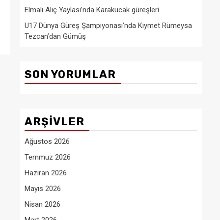
Elmalı Alıç Yaylası’nda Karakucak güreşleri
U17 Dünya Güreş Şampiyonası’nda Kıymet Rümeysa
Tezcan’dan Gümüş
SON YORUMLAR
ARŞIVLER
Ağustos 2026
Temmuz 2026
Haziran 2026
Mayıs 2026
Nisan 2026