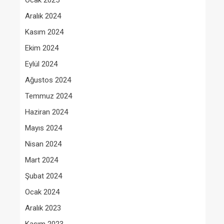
Ocak 2025
Aralık 2024
Kasım 2024
Ekim 2024
Eylül 2024
Ağustos 2024
Temmuz 2024
Haziran 2024
Mayıs 2024
Nisan 2024
Mart 2024
Şubat 2024
Ocak 2024
Aralık 2023