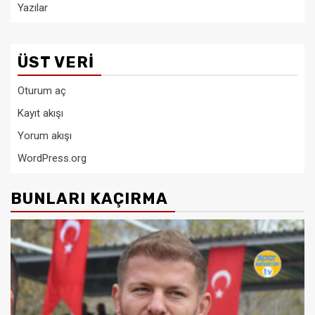
Yazılar
ÜST VERI
Oturum aç
Kayıt akışı
Yorum akışı
WordPress.org
BUNLARI KAÇIRMA