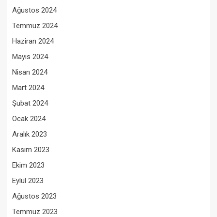
Ağustos 2024
Temmuz 2024
Haziran 2024
Mayıs 2024
Nisan 2024
Mart 2024
Şubat 2024
Ocak 2024
Aralık 2023
Kasım 2023
Ekim 2023
Eylül 2023
Ağustos 2023
Temmuz 2023