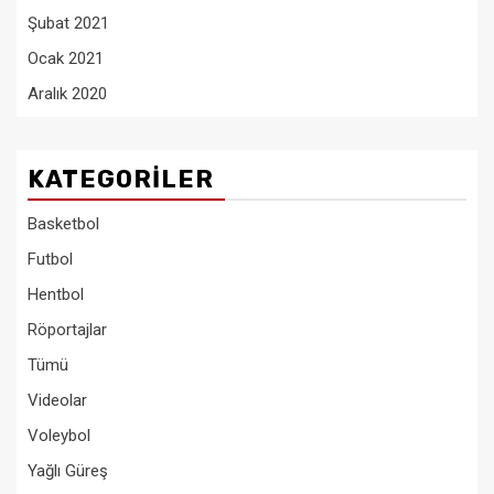
Şubat 2021
Ocak 2021
Aralık 2020
KATEGORILER
Basketbol
Futbol
Hentbol
Röportajlar
Tümü
Videolar
Voleybol
Yağlı Güreş