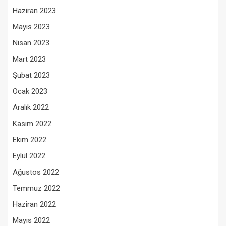
Haziran 2023
Mayıs 2023
Nisan 2023
Mart 2023
Şubat 2023
Ocak 2023
Aralık 2022
Kasım 2022
Ekim 2022
Eylül 2022
Ağustos 2022
Temmuz 2022
Haziran 2022
Mayıs 2022