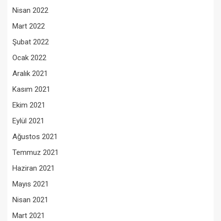
Nisan 2022
Mart 2022
Şubat 2022
Ocak 2022
Aralık 2021
Kasım 2021
Ekim 2021
Eylül 2021
Ağustos 2021
Temmuz 2021
Haziran 2021
Mayıs 2021
Nisan 2021
Mart 2021