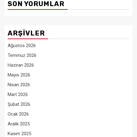
SON YORUMLAR
ARŞIVLER
Ağustos 2026
Temmuz 2026
Haziran 2026
Mayıs 2026
Nisan 2026
Mart 2026
Şubat 2026
Ocak 2026
Aralık 2025
Kasım 2025