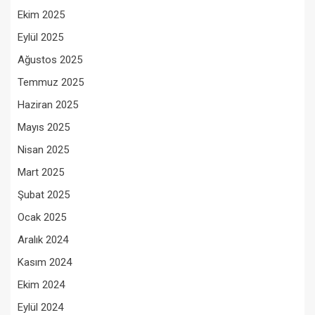
Ekim 2025
Eylül 2025
Ağustos 2025
Temmuz 2025
Haziran 2025
Mayıs 2025
Nisan 2025
Mart 2025
Şubat 2025
Ocak 2025
Aralık 2024
Kasım 2024
Ekim 2024
Eylül 2024