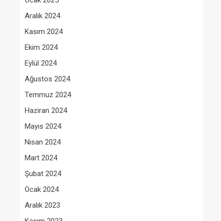
Ocak 2025
Aralık 2024
Kasım 2024
Ekim 2024
Eylül 2024
Ağustos 2024
Temmuz 2024
Haziran 2024
Mayıs 2024
Nisan 2024
Mart 2024
Şubat 2024
Ocak 2024
Aralık 2023