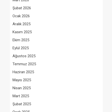
Mart 2026
Şubat 2026
Ocak 2026
Aralık 2025
Kasım 2025
Ekim 2025
Eylül 2025
Ağustos 2025
Temmuz 2025
Haziran 2025
Mayıs 2025
Nisan 2025
Mart 2025
Şubat 2025