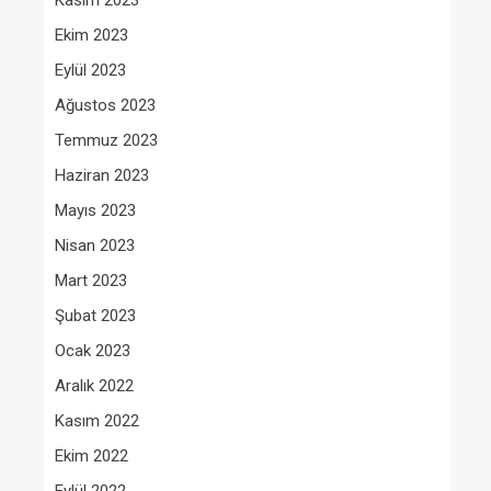
Kasım 2023
Ekim 2023
Eylül 2023
Ağustos 2023
Temmuz 2023
Haziran 2023
Mayıs 2023
Nisan 2023
Mart 2023
Şubat 2023
Ocak 2023
Aralık 2022
Kasım 2022
Ekim 2022