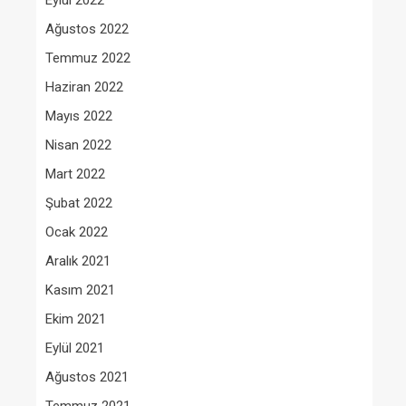
Eylül 2022
Ağustos 2022
Temmuz 2022
Haziran 2022
Mayıs 2022
Nisan 2022
Mart 2022
Şubat 2022
Ocak 2022
Aralık 2021
Kasım 2021
Ekim 2021
Eylül 2021
Ağustos 2021