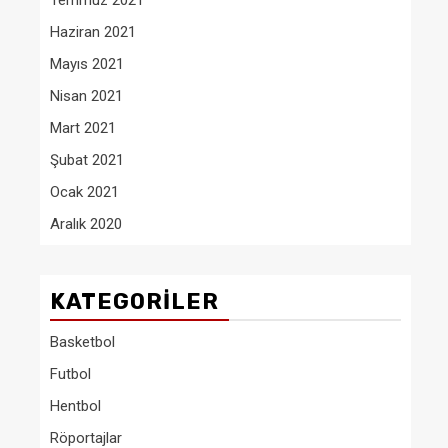
Temmuz 2021
Haziran 2021
Mayıs 2021
Nisan 2021
Mart 2021
Şubat 2021
Ocak 2021
Aralık 2020
KATEGORILER
Basketbol
Futbol
Hentbol
Röportajlar