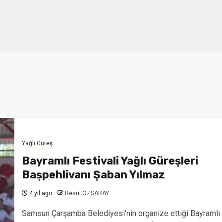
Yağlı Güreş
Bayramlı Festivali Yağlı Güreşleri
Başpehlivanı Şaban Yılmaz
4 yıl ago
Resul ÖZSARAY
Samsun Çarşamba Belediyesi’nin organize ettiği Bayramlı