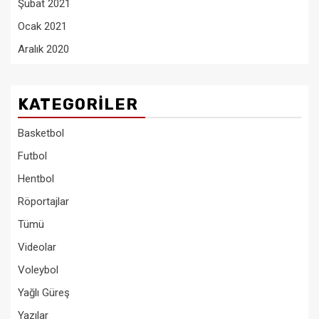
Şubat 2021
Ocak 2021
Aralık 2020
KATEGORILER
Basketbol
Futbol
Hentbol
Röportajlar
Tümü
Videolar
Voleybol
Yağlı Güreş
Yazılar