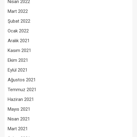
Nisan 2022
Mart 2022
Şubat 2022
Ocak 2022
Aralık 2021
Kasım 2021
Ekim 2021
Eylül 2021
Ağustos 2021
Temmuz 2021
Haziran 2021
Mayıs 2021
Nisan 2021
Mart 2021