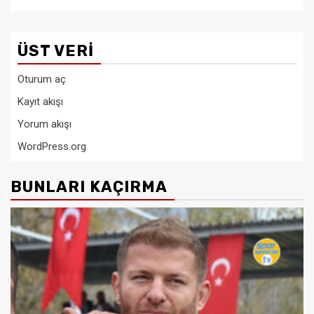
ÜST VERI
Oturum aç
Kayıt akışı
Yorum akışı
WordPress.org
BUNLARI KAÇIRMA