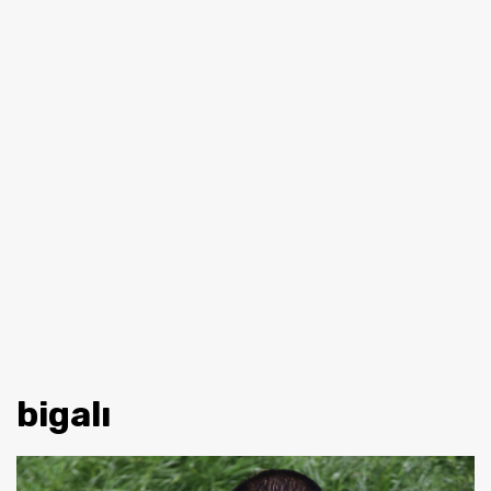
bigalı