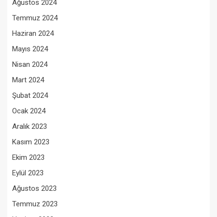
Ağustos 2024
Temmuz 2024
Haziran 2024
Mayıs 2024
Nisan 2024
Mart 2024
Şubat 2024
Ocak 2024
Aralık 2023
Kasım 2023
Ekim 2023
Eylül 2023
Ağustos 2023
Temmuz 2023