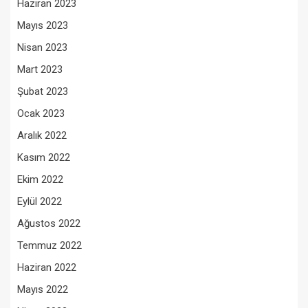
Haziran 2023
Mayıs 2023
Nisan 2023
Mart 2023
Şubat 2023
Ocak 2023
Aralık 2022
Kasım 2022
Ekim 2022
Eylül 2022
Ağustos 2022
Temmuz 2022
Haziran 2022
Mayıs 2022