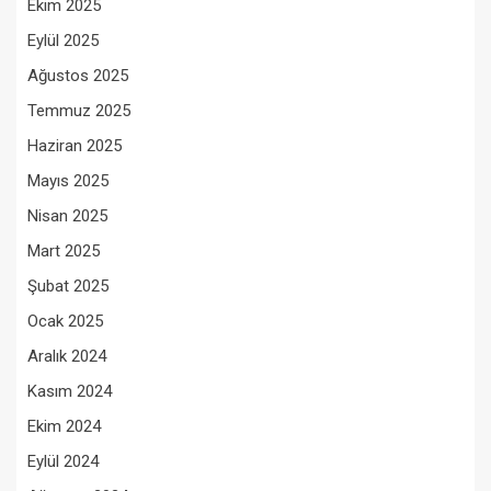
Ekim 2025
Eylül 2025
Ağustos 2025
Temmuz 2025
Haziran 2025
Mayıs 2025
Nisan 2025
Mart 2025
Şubat 2025
Ocak 2025
Aralık 2024
Kasım 2024
Ekim 2024
Eylül 2024