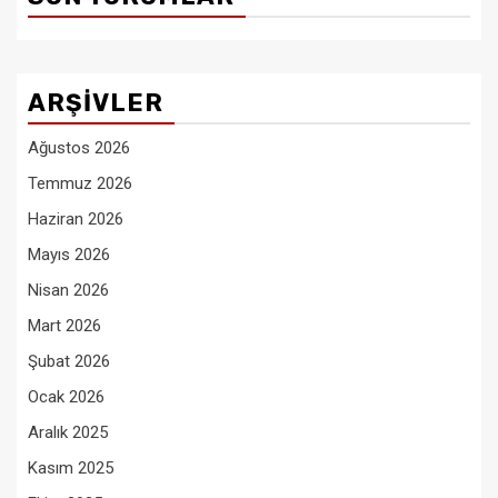
ARŞIVLER
Ağustos 2026
Temmuz 2026
Haziran 2026
Mayıs 2026
Nisan 2026
Mart 2026
Şubat 2026
Ocak 2026
Aralık 2025
Kasım 2025