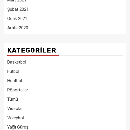
Mart 2021
Şubat 2021
Ocak 2021
Aralık 2020
KATEGORILER
Basketbol
Futbol
Hentbol
Röportajlar
Tümü
Videolar
Voleybol
Yağlı Güreş