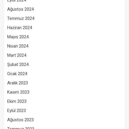
Eylül 2024
Ağustos 2024
Temmuz 2024
Haziran 2024
Mayıs 2024
Nisan 2024
Mart 2024
Şubat 2024
Ocak 2024
Aralık 2023
Kasım 2023
Ekim 2023
Eylül 2023
Ağustos 2023