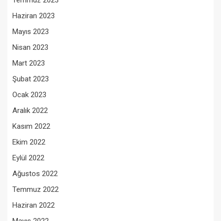
Temmuz 2023
Haziran 2023
Mayıs 2023
Nisan 2023
Mart 2023
Şubat 2023
Ocak 2023
Aralık 2022
Kasım 2022
Ekim 2022
Eylül 2022
Ağustos 2022
Temmuz 2022
Haziran 2022