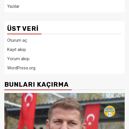
Yazılar
ÜST VERI
Oturum aç
Kayıt akışı
Yorum akışı
WordPress.org
BUNLARI KAÇIRMA