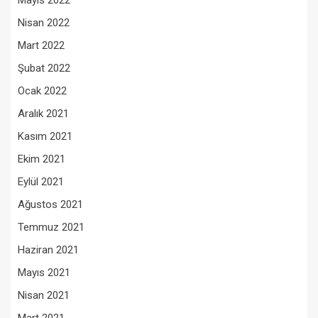
Mayıs 2022
Nisan 2022
Mart 2022
Şubat 2022
Ocak 2022
Aralık 2021
Kasım 2021
Ekim 2021
Eylül 2021
Ağustos 2021
Temmuz 2021
Haziran 2021
Mayıs 2021
Nisan 2021