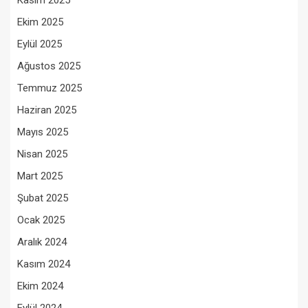
Kasım 2025
Ekim 2025
Eylül 2025
Ağustos 2025
Temmuz 2025
Haziran 2025
Mayıs 2025
Nisan 2025
Mart 2025
Şubat 2025
Ocak 2025
Aralık 2024
Kasım 2024
Ekim 2024