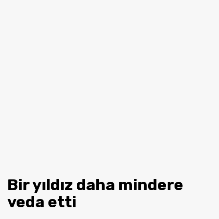
Bir yıldız daha mindere
veda etti