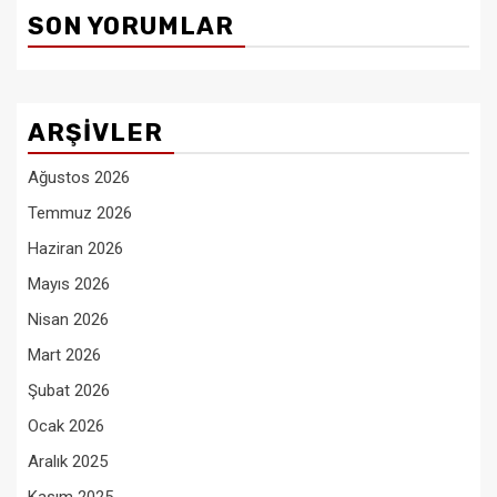
SON YORUMLAR
ARŞIVLER
Ağustos 2026
Temmuz 2026
Haziran 2026
Mayıs 2026
Nisan 2026
Mart 2026
Şubat 2026
Ocak 2026
Aralık 2025