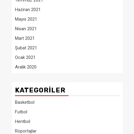
Temmuz 2021
Haziran 2021
Mayıs 2021
Nisan 2021
Mart 2021
Şubat 2021
Ocak 2021
Aralık 2020
KATEGORILER
Basketbol
Futbol
Hentbol
Röportajlar