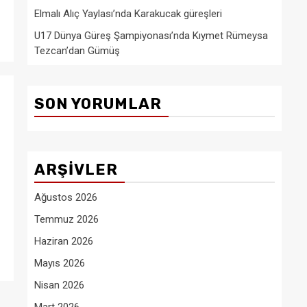
Elmalı Alıç Yaylası’nda Karakucak güreşleri
U17 Dünya Güreş Şampiyonası’nda Kıymet Rümeysa
Tezcan’dan Gümüş
SON YORUMLAR
ARŞIVLER
Ağustos 2026
Temmuz 2026
Haziran 2026
Mayıs 2026
Nisan 2026