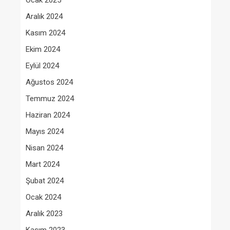
Ocak 2025
Aralık 2024
Kasım 2024
Ekim 2024
Eylül 2024
Ağustos 2024
Temmuz 2024
Haziran 2024
Mayıs 2024
Nisan 2024
Mart 2024
Şubat 2024
Ocak 2024
Aralık 2023