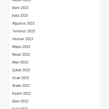
Kasım 2023
Ekim 2023
Eylül 2023
Ağustos 2023
Temmuz 2023
Haziran 2023
Mayıs 2023
Nisan 2023
Mart 2023
Şubat 2023
Ocak 2023
Aralık 2022
Kasım 2022
Ekim 2022