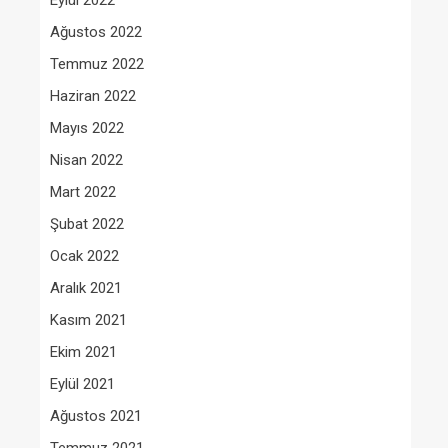
Eylül 2022
Ağustos 2022
Temmuz 2022
Haziran 2022
Mayıs 2022
Nisan 2022
Mart 2022
Şubat 2022
Ocak 2022
Aralık 2021
Kasım 2021
Ekim 2021
Eylül 2021
Ağustos 2021