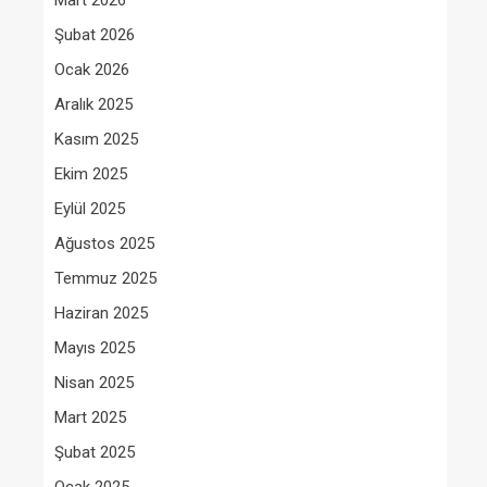
Mart 2026
Şubat 2026
Ocak 2026
Aralık 2025
Kasım 2025
Ekim 2025
Eylül 2025
Ağustos 2025
Temmuz 2025
Haziran 2025
Mayıs 2025
Nisan 2025
Mart 2025
Şubat 2025