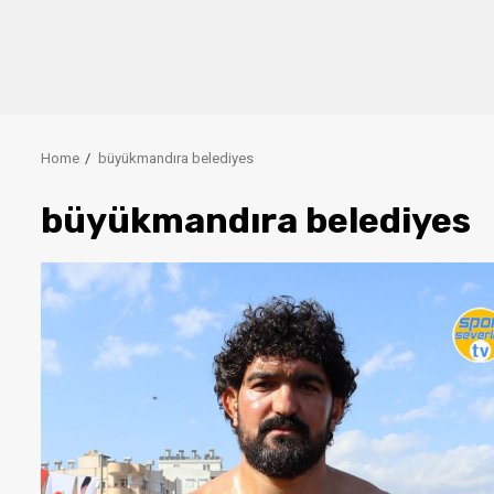
Home
büyükmandıra belediyes
büyükmandıra belediyes