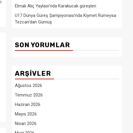
n
Elmalı Alıç Yaylası’nda Karakucak güreşleri
U17 Dünya Güreş Şampiyonası’nda Kıymet Rümeysa
Tezcan’dan Gümüş
SON YORUMLAR
ARŞIVLER
Ağustos 2026
Temmuz 2026
Haziran 2026
Mayıs 2026
Nisan 2026