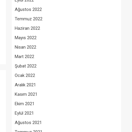
Eylül 2022
Ağustos 2022
Temmuz 2022
Haziran 2022
Mayıs 2022
Nisan 2022
Mart 2022
Şubat 2022
Ocak 2022
Aralık 2021
Kasım 2021
Ekim 2021
Eylül 2021
Ağustos 2021