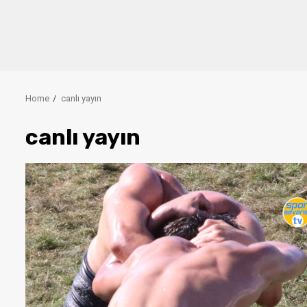
Home
canlı yayın
canlı yayın