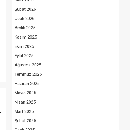
Mart 2026
Şubat 2026
Ocak 2026
Aralık 2025
Kasım 2025
Ekim 2025
Eylül 2025
Ağustos 2025
Temmuz 2025
Haziran 2025
Mayıs 2025
Nisan 2025
Mart 2025
r
Şubat 2025