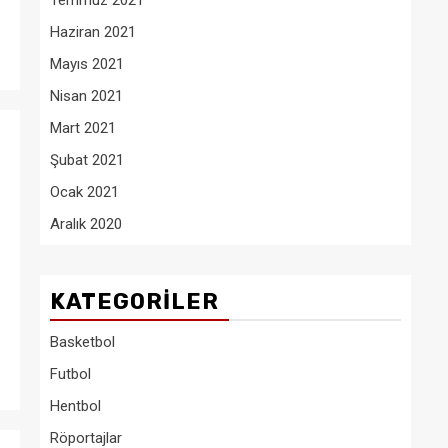
Temmuz 2021
Haziran 2021
Mayıs 2021
Nisan 2021
Mart 2021
Şubat 2021
Ocak 2021
Aralık 2020
KATEGORILER
Basketbol
Futbol
Hentbol
Röportajlar