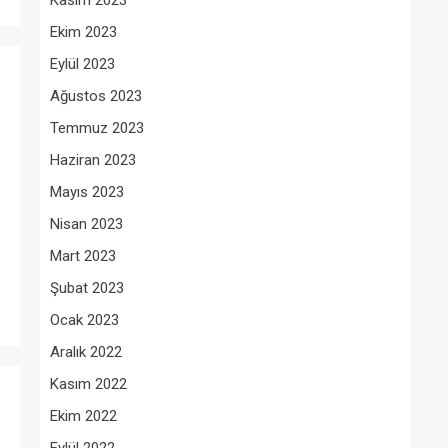
Kasım 2023
Ekim 2023
Eylül 2023
Ağustos 2023
Temmuz 2023
Haziran 2023
Mayıs 2023
Nisan 2023
Mart 2023
Şubat 2023
Ocak 2023
Aralık 2022
Kasım 2022
Ekim 2022