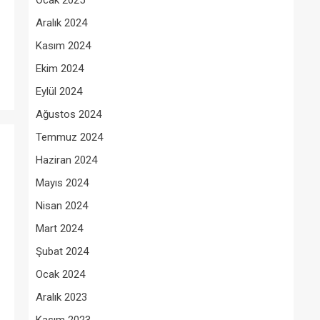
Ocak 2025
Aralık 2024
Kasım 2024
Ekim 2024
Eylül 2024
Ağustos 2024
Temmuz 2024
Haziran 2024
Mayıs 2024
Nisan 2024
Mart 2024
Şubat 2024
Ocak 2024
Aralık 2023