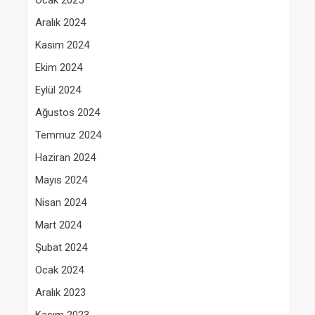
Ocak 2025
Aralık 2024
Kasım 2024
Ekim 2024
Eylül 2024
Ağustos 2024
Temmuz 2024
Haziran 2024
Mayıs 2024
Nisan 2024
Mart 2024
Şubat 2024
Ocak 2024
Aralık 2023