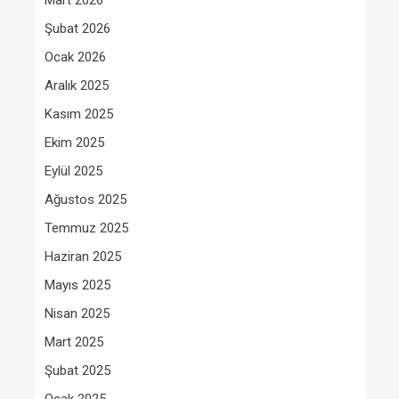
Mart 2026
Şubat 2026
Ocak 2026
Aralık 2025
Kasım 2025
Ekim 2025
Eylül 2025
Ağustos 2025
Temmuz 2025
Haziran 2025
Mayıs 2025
Nisan 2025
Mart 2025
Şubat 2025