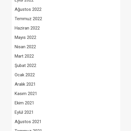
Eylül 2022
Ağustos 2022
Temmuz 2022
Haziran 2022
Mayıs 2022
Nisan 2022
Mart 2022
Şubat 2022
Ocak 2022
Aralık 2021
Kasım 2021
Ekim 2021
Eylül 2021
Ağustos 2021