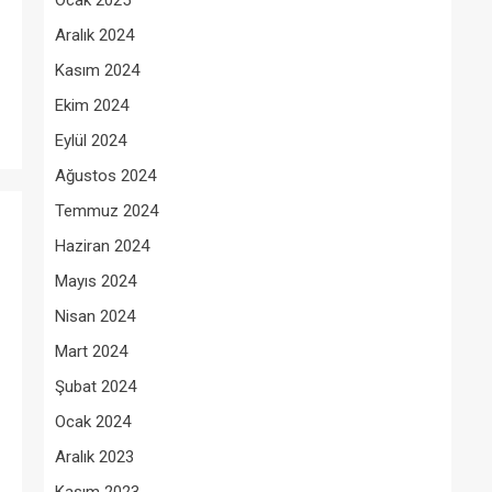
Ocak 2025
Aralık 2024
Kasım 2024
Ekim 2024
Eylül 2024
Ağustos 2024
Temmuz 2024
Haziran 2024
Mayıs 2024
Nisan 2024
Mart 2024
Şubat 2024
Ocak 2024
Aralık 2023