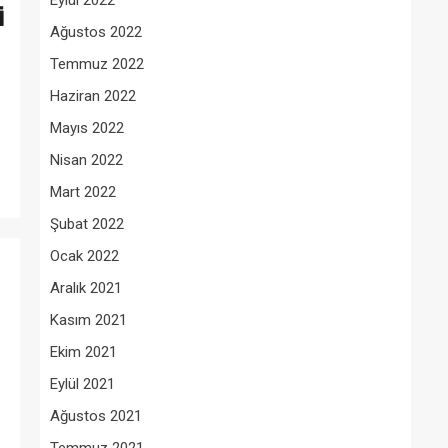
Eylül 2022
İ
Ağustos 2022
Temmuz 2022
Haziran 2022
Mayıs 2022
Nisan 2022
Mart 2022
Şubat 2022
Ocak 2022
Aralık 2021
Kasım 2021
Ekim 2021
Eylül 2021
Ağustos 2021