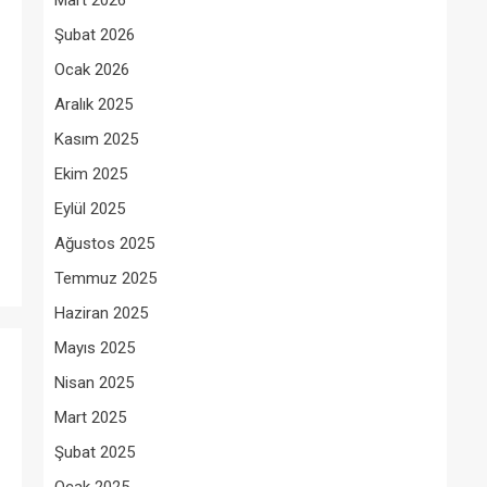
Mart 2026
Şubat 2026
Ocak 2026
Aralık 2025
Kasım 2025
Ekim 2025
Eylül 2025
Ağustos 2025
Temmuz 2025
Haziran 2025
Mayıs 2025
Nisan 2025
Mart 2025
Şubat 2025