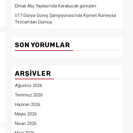
Elmalı Alıç Yaylası’nda Karakucak güreşleri
U17 Dünya Güreş Şampiyonası’nda Kıymet Rümeysa
Tezcan’dan Gümüş
SON YORUMLAR
ARŞIVLER
Ağustos 2026
Temmuz 2026
Haziran 2026
Mayıs 2026
Nisan 2026