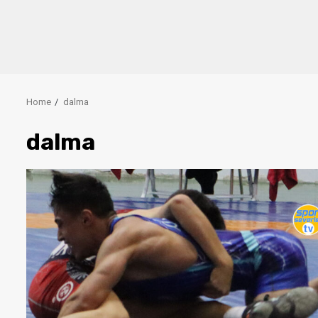
Home
dalma
dalma