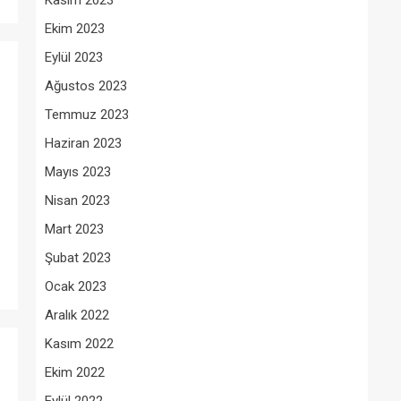
Kasım 2023
Ekim 2023
Eylül 2023
Ağustos 2023
Temmuz 2023
Haziran 2023
Mayıs 2023
Nisan 2023
Mart 2023
Şubat 2023
Ocak 2023
Aralık 2022
Kasım 2022
Ekim 2022