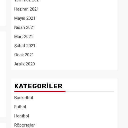
Temmuz 2021
Haziran 2021
Mayıs 2021
Nisan 2021
Mart 2021
Şubat 2021
Ocak 2021
Aralık 2020
KATEGORILER
Basketbol
Futbol
Hentbol
Röportajlar