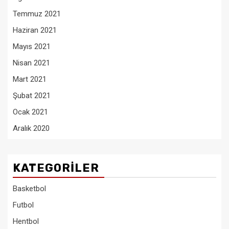
Temmuz 2021
Haziran 2021
Mayıs 2021
Nisan 2021
Mart 2021
Şubat 2021
Ocak 2021
Aralık 2020
KATEGORILER
Basketbol
Futbol
Hentbol