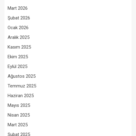
Mart 2026
Şubat 2026
Ocak 2026
Aralık 2025
Kasım 2025
Ekim 2025
Eylül 2025
Ağustos 2025
Temmuz 2025
Haziran 2025
Mayıs 2025
Nisan 2025
Mart 2025
Şubat 2025