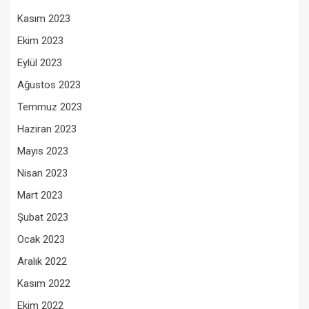
Kasım 2023
Ekim 2023
Eylül 2023
Ağustos 2023
Temmuz 2023
Haziran 2023
Mayıs 2023
Nisan 2023
Mart 2023
Şubat 2023
Ocak 2023
Aralık 2022
Kasım 2022
Ekim 2022