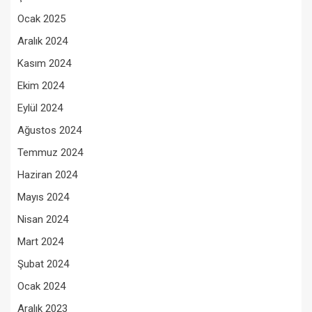
Ocak 2025
Aralık 2024
Kasım 2024
Ekim 2024
Eylül 2024
Ağustos 2024
Temmuz 2024
Haziran 2024
Mayıs 2024
Nisan 2024
Mart 2024
Şubat 2024
Ocak 2024
Aralık 2023