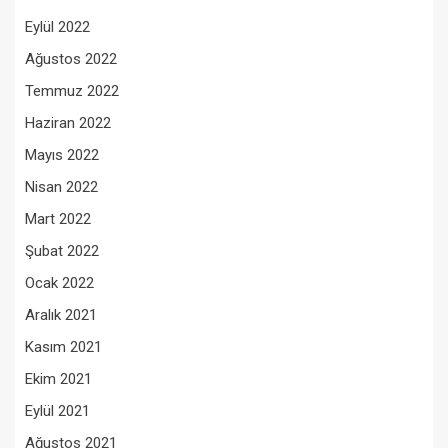
Eylül 2022
Ağustos 2022
Temmuz 2022
Haziran 2022
Mayıs 2022
Nisan 2022
Mart 2022
Şubat 2022
Ocak 2022
Aralık 2021
Kasım 2021
Ekim 2021
Eylül 2021
Ağustos 2021