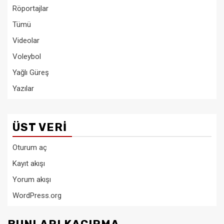
Röportajlar
Tümü
Videolar
Voleybol
Yağlı Güreş
Yazılar
ÜST VERI
Oturum aç
Kayıt akışı
Yorum akışı
WordPress.org