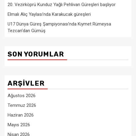
20. Vezirköprü Kunduz Yağlı Pehlivan Güreşleri başlıyor
Elmalı Alıç Yaylası’nda Karakucak güreşleri
U17 Dünya Güreş Şampiyonası’nda Kıymet Rümeysa
Tezcan’dan Gümüş
SON YORUMLAR
ARŞIVLER
Ağustos 2026
Temmuz 2026
Haziran 2026
Mayıs 2026
Nisan 2026