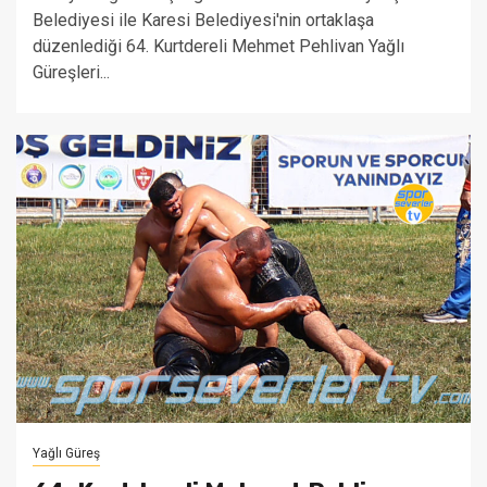
Belediyesi ile Karesi Belediyesi'nin ortaklaşa
düzenlediği 64. Kurtdereli Mehmet Pehlivan Yağlı
Güreşleri...
Yağlı Güreş