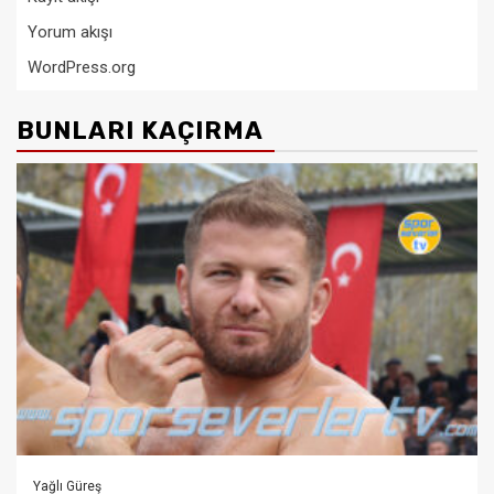
Yorum akışı
WordPress.org
BUNLARI KAÇIRMA
Yağlı Güreş