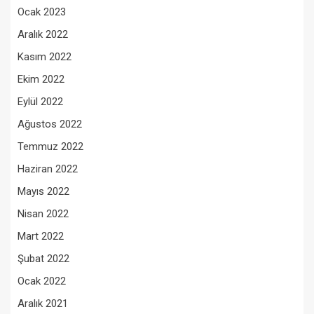
Ocak 2023
Aralık 2022
Kasım 2022
Ekim 2022
Eylül 2022
Ağustos 2022
Temmuz 2022
Haziran 2022
Mayıs 2022
Nisan 2022
Mart 2022
Şubat 2022
Ocak 2022
Aralık 2021