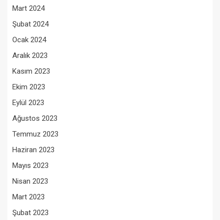
Mart 2024
Şubat 2024
Ocak 2024
Aralık 2023
Kasım 2023
Ekim 2023
Eylül 2023
Ağustos 2023
Temmuz 2023
Haziran 2023
Mayıs 2023
Nisan 2023
Mart 2023
Şubat 2023