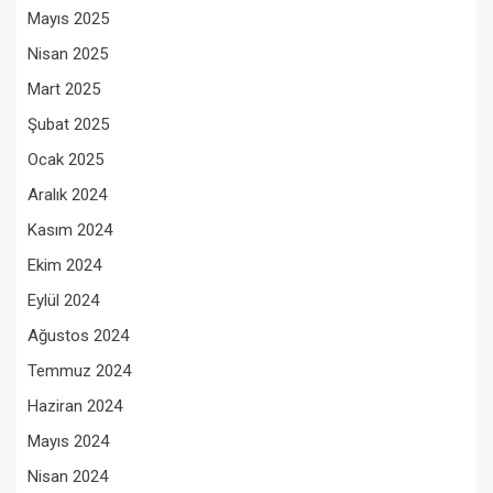
Mayıs 2025
Nisan 2025
Mart 2025
Şubat 2025
Ocak 2025
Aralık 2024
Kasım 2024
Ekim 2024
Eylül 2024
Ağustos 2024
Temmuz 2024
Haziran 2024
Mayıs 2024
Nisan 2024