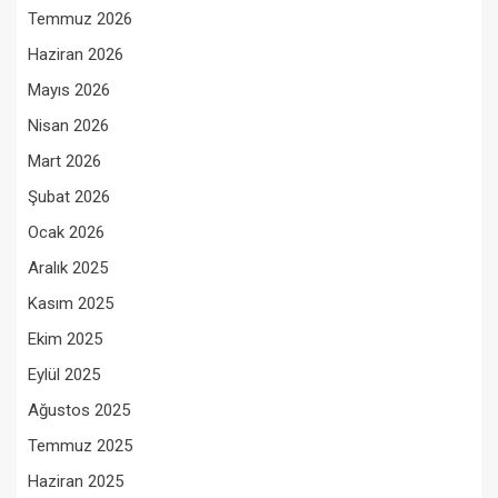
Temmuz 2026
Haziran 2026
Mayıs 2026
Nisan 2026
Mart 2026
Şubat 2026
Ocak 2026
Aralık 2025
Kasım 2025
Ekim 2025
Eylül 2025
Ağustos 2025
Temmuz 2025
Haziran 2025