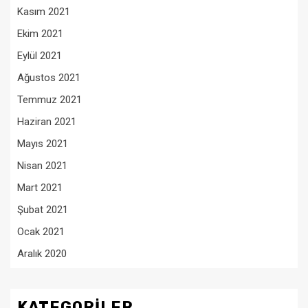
Kasım 2021
Ekim 2021
Eylül 2021
Ağustos 2021
Temmuz 2021
Haziran 2021
Mayıs 2021
Nisan 2021
Mart 2021
Şubat 2021
Ocak 2021
Aralık 2020
KATEGORILER