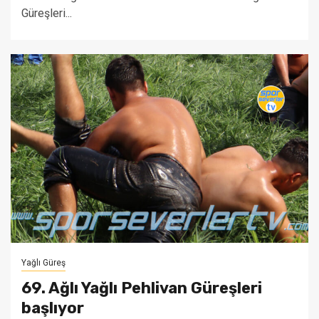
Güreşleri...
Yağlı Güreş
69. Ağlı Yağlı Pehlivan Güreşleri
başlıyor