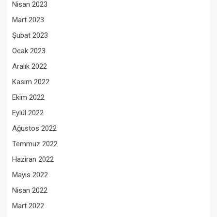
Nisan 2023
Mart 2023
Şubat 2023
Ocak 2023
Aralık 2022
Kasım 2022
Ekim 2022
Eylül 2022
Ağustos 2022
Temmuz 2022
Haziran 2022
Mayıs 2022
Nisan 2022
Mart 2022