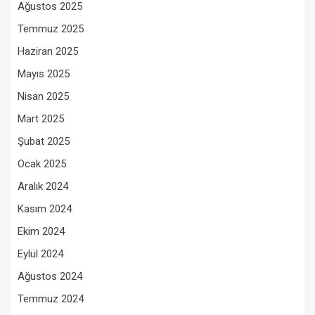
Ağustos 2025
Temmuz 2025
Haziran 2025
Mayıs 2025
Nisan 2025
Mart 2025
Şubat 2025
Ocak 2025
Aralık 2024
Kasım 2024
Ekim 2024
Eylül 2024
Ağustos 2024
Temmuz 2024