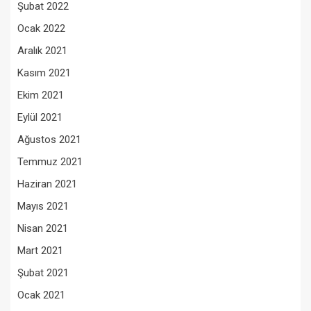
Şubat 2022
Ocak 2022
Aralık 2021
Kasım 2021
Ekim 2021
Eylül 2021
Ağustos 2021
Temmuz 2021
Haziran 2021
Mayıs 2021
Nisan 2021
Mart 2021
Şubat 2021
Ocak 2021