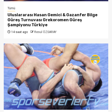
Tümü
Uluslararası Hasan Gemici & Gazanfer Bilge
Güreş Turnuvası Grekoromen Güreş
Şampiyonu Türkiye
14 saat ago
Resul ÖZSARAY