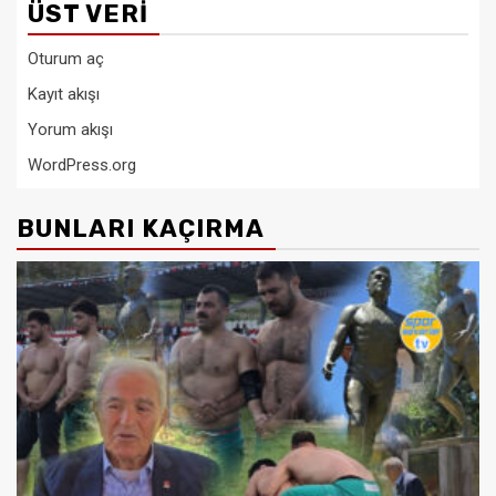
ÜST VERI
Oturum aç
Kayıt akışı
Yorum akışı
WordPress.org
BUNLARI KAÇIRMA