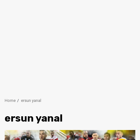
Home
ersun yanal
ersun yanal