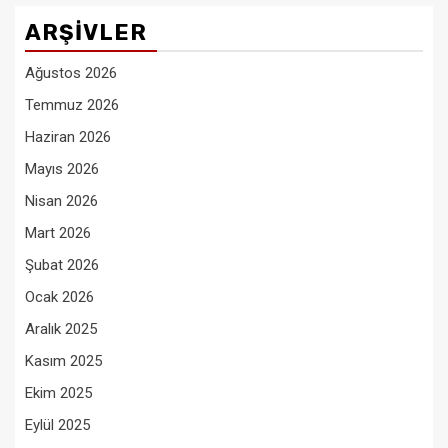
ARŞIVLER
Ağustos 2026
Temmuz 2026
Haziran 2026
Mayıs 2026
Nisan 2026
Mart 2026
Şubat 2026
Ocak 2026
Aralık 2025
Kasım 2025
Ekim 2025
Eylül 2025