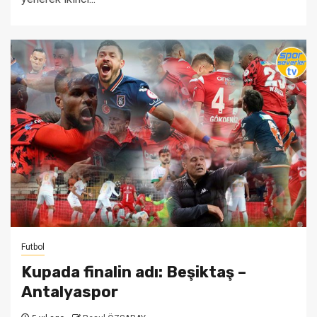
Futbol
Kupada finalin adı: Beşiktaş –
Antalyaspor