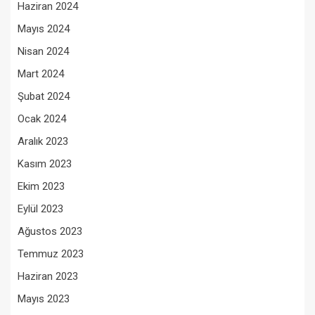
Haziran 2024
Mayıs 2024
Nisan 2024
Mart 2024
Şubat 2024
Ocak 2024
Aralık 2023
Kasım 2023
Ekim 2023
Eylül 2023
Ağustos 2023
Temmuz 2023
Haziran 2023
Mayıs 2023