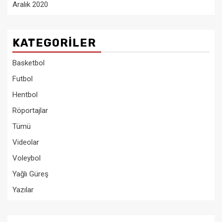
Aralık 2020
KATEGORILER
Basketbol
Futbol
Hentbol
Röportajlar
Tümü
Videolar
Voleybol
Yağlı Güreş
Yazılar