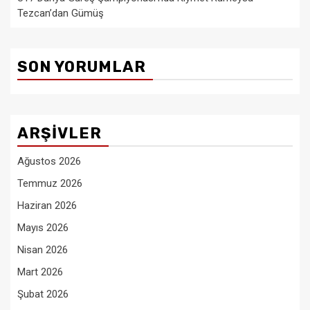
Tezcan’dan Gümüş
SON YORUMLAR
ARŞIVLER
Ağustos 2026
Temmuz 2026
Haziran 2026
Mayıs 2026
Nisan 2026
Mart 2026
Şubat 2026