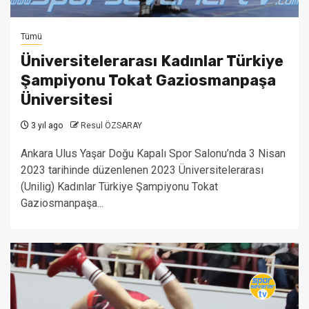
Tümü
Üniversitelerarası Kadınlar Türkiye
Şampiyonu Tokat Gaziosmanpaşa
Üniversitesi
3 yıl ago
Resul ÖZSARAY
Ankara Ulus Yaşar Doğu Kapalı Spor Salonu’nda 3 Nisan
2023 tarihinde düzenlenen 2023 Üniversitelerarası
(Unilig) Kadınlar Türkiye Şampiyonu Tokat
Gaziosmanpaşa...