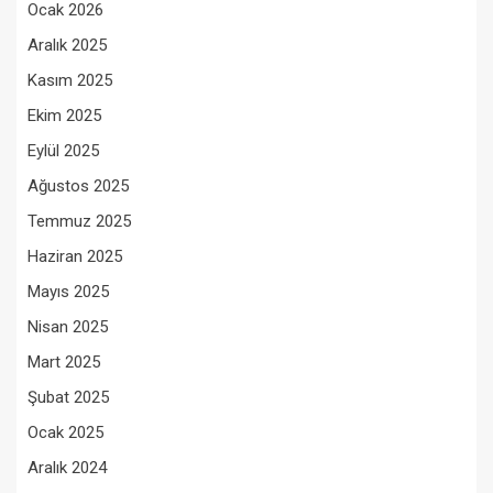
Ocak 2026
Aralık 2025
Kasım 2025
Ekim 2025
Eylül 2025
Ağustos 2025
Temmuz 2025
Haziran 2025
Mayıs 2025
Nisan 2025
Mart 2025
Şubat 2025
Ocak 2025
Aralık 2024