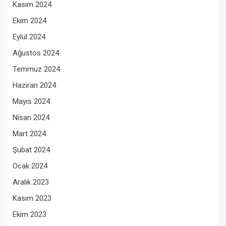
Kasım 2024
Ekim 2024
Eylül 2024
Ağustos 2024
Temmuz 2024
Haziran 2024
Mayıs 2024
Nisan 2024
Mart 2024
Şubat 2024
Ocak 2024
Aralık 2023
Kasım 2023
Ekim 2023