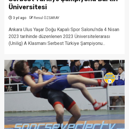
Üniversitesi
3 yıl ago
Resul ÖZSARAY
Ankara Ulus Yaşar Doğu Kapalı Spor Salonu’nda 4 Nisan
2023 tarihinde düzenlenen 2023 Üniversitelerarası
(Unilig) A Klasmanı Serbest Türkiye Şampiyonu...