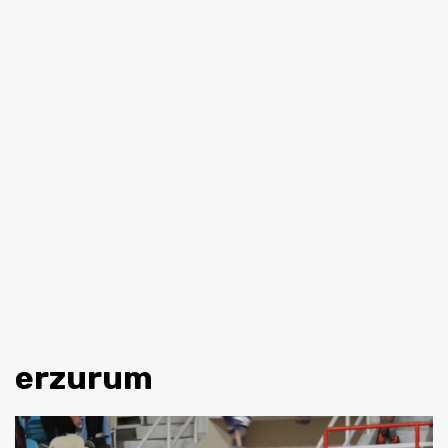
erzurum