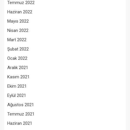
Temmuz 2022
Haziran 2022
Mayıs 2022
Nisan 2022
Mart 2022
Şubat 2022
Ocak 2022
Aralık 2021
Kasım 2021
Ekim 2021
Eylül 2021
Ağustos 2021
Temmuz 2021
Haziran 2021