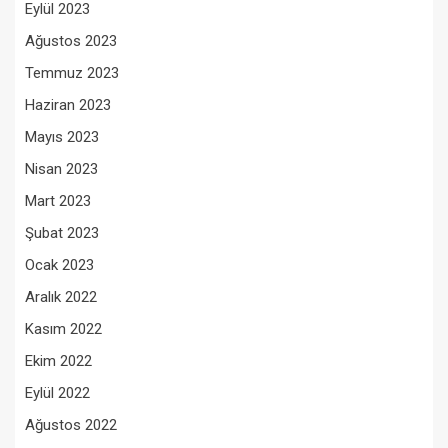
Eylül 2023
Ağustos 2023
Temmuz 2023
Haziran 2023
Mayıs 2023
Nisan 2023
Mart 2023
Şubat 2023
Ocak 2023
Aralık 2022
Kasım 2022
Ekim 2022
Eylül 2022
Ağustos 2022