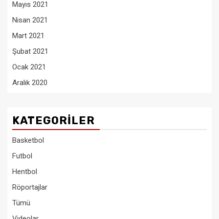
Mayıs 2021
Nisan 2021
Mart 2021
Şubat 2021
Ocak 2021
Aralık 2020
KATEGORILER
Basketbol
Futbol
Hentbol
Röportajlar
Tümü
Videolar