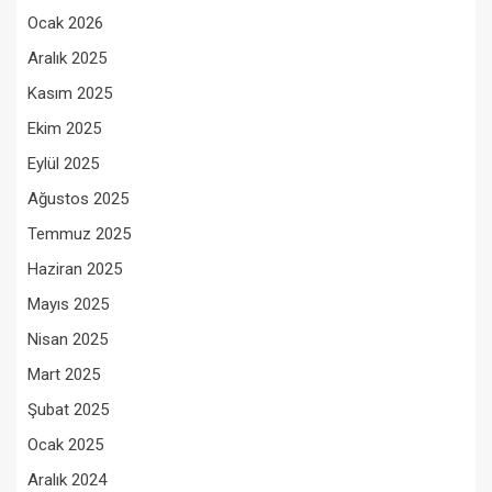
Ocak 2026
Aralık 2025
Kasım 2025
Ekim 2025
Eylül 2025
Ağustos 2025
Temmuz 2025
Haziran 2025
Mayıs 2025
Nisan 2025
Mart 2025
Şubat 2025
Ocak 2025
Aralık 2024