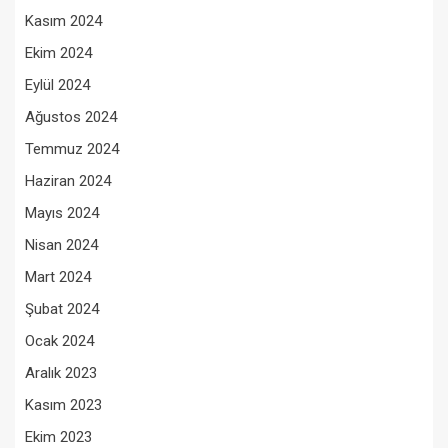
Kasım 2024
Ekim 2024
Eylül 2024
Ağustos 2024
Temmuz 2024
Haziran 2024
Mayıs 2024
Nisan 2024
Mart 2024
Şubat 2024
Ocak 2024
Aralık 2023
Kasım 2023
Ekim 2023