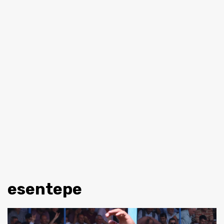
esentepe