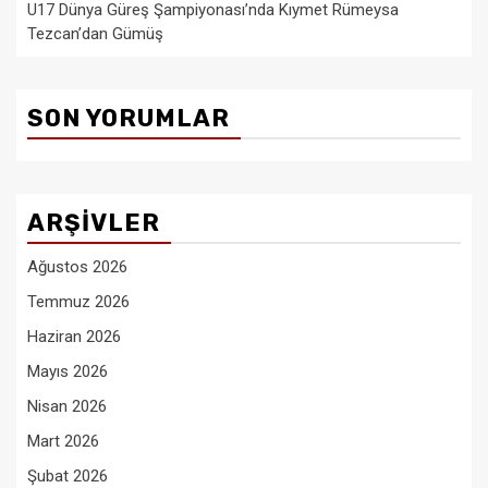
U17 Dünya Güreş Şampiyonası’nda Kıymet Rümeysa
Tezcan’dan Gümüş
SON YORUMLAR
ARŞIVLER
Ağustos 2026
Temmuz 2026
Haziran 2026
Mayıs 2026
Nisan 2026
Mart 2026
Şubat 2026