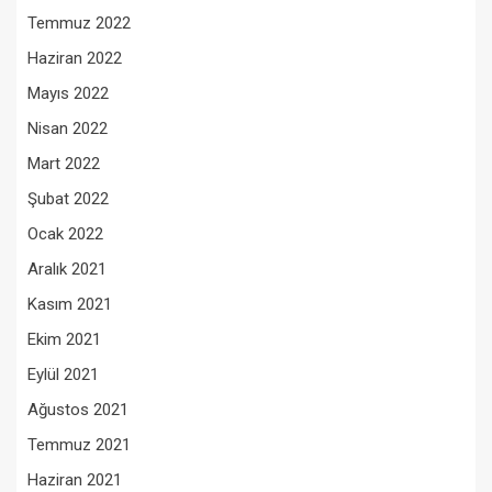
Temmuz 2022
Haziran 2022
Mayıs 2022
Nisan 2022
Mart 2022
Şubat 2022
Ocak 2022
Aralık 2021
Kasım 2021
Ekim 2021
Eylül 2021
Ağustos 2021
Temmuz 2021
Haziran 2021