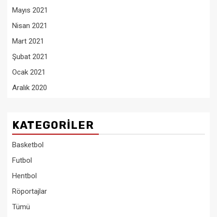
Mayıs 2021
Nisan 2021
Mart 2021
Şubat 2021
Ocak 2021
Aralık 2020
KATEGORILER
Basketbol
Futbol
Hentbol
Röportajlar
Tümü