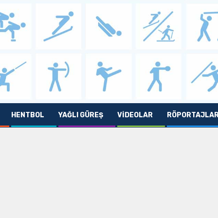
HENTBOL
YAĞLI GÜREŞ
VIDEOLAR
RÖPORTAJLA