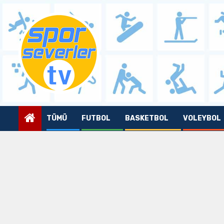
Skip
to
content
TÜMÜ
FUTBOL
BASKETBOL
VOLEYBOL