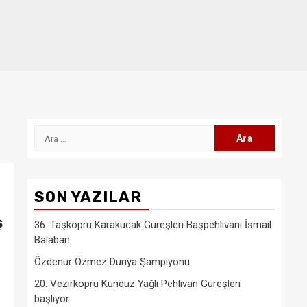
Arama:
SON YAZILAR
ş
36. Taşköprü Karakucak Güreşleri Başpehlivanı İsmail
Balaban
Özdenur Özmez Dünya Şampiyonu
20. Vezirköprü Kunduz Yağlı Pehlivan Güreşleri
başlıyor