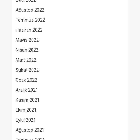
Eylül 2022
Ağustos 2022
Temmuz 2022
Haziran 2022
Mayıs 2022
Nisan 2022
Mart 2022
Şubat 2022
Ocak 2022
Aralık 2021
Kasım 2021
Ekim 2021
Eylül 2021
Ağustos 2021