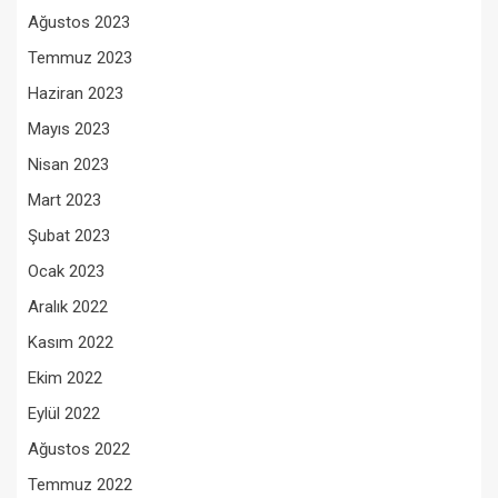
Ağustos 2023
Temmuz 2023
Haziran 2023
Mayıs 2023
Nisan 2023
Mart 2023
Şubat 2023
Ocak 2023
Aralık 2022
Kasım 2022
Ekim 2022
Eylül 2022
Ağustos 2022
Temmuz 2022