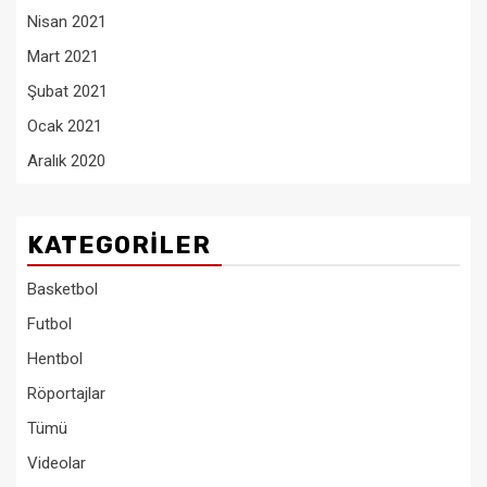
Nisan 2021
Mart 2021
Şubat 2021
Ocak 2021
Aralık 2020
KATEGORILER
Basketbol
Futbol
Hentbol
Röportajlar
Tümü
Videolar