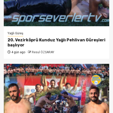
Yağlı Güreş
20. Vezirköprü Kunduz Yağlı Pehlivan Güreşleri
başlıyor
4 gün ago
Resul ÖZSARAY