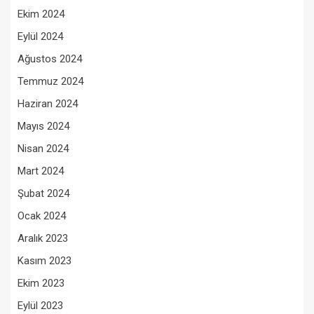
Ekim 2024
Eylül 2024
Ağustos 2024
Temmuz 2024
Haziran 2024
Mayıs 2024
Nisan 2024
Mart 2024
Şubat 2024
Ocak 2024
Aralık 2023
Kasım 2023
Ekim 2023
Eylül 2023