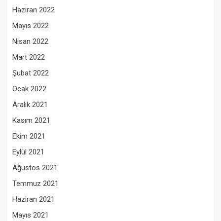
Haziran 2022
Mayıs 2022
Nisan 2022
Mart 2022
Şubat 2022
Ocak 2022
Aralık 2021
Kasım 2021
Ekim 2021
Eylül 2021
Ağustos 2021
Temmuz 2021
Haziran 2021
Mayıs 2021