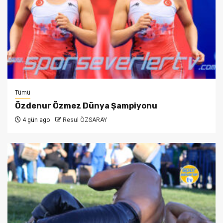
Tümü
Özdenur Özmez Dünya Şampiyonu
4 gün ago
Resul ÖZSARAY