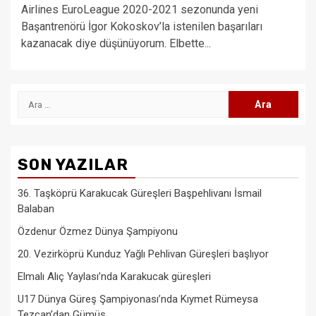
Airlines EuroLeague 2020-2021 sezonunda yeni
Başantrenörü İgor Kokoskov’la istenilen başarıları
kazanacak diye düşünüyorum. Elbette...
Arama:
SON YAZILAR
36. Taşköprü Karakucak Güreşleri Başpehlivanı İsmail
Balaban
Özdenur Özmez Dünya Şampiyonu
20. Vezirköprü Kunduz Yağlı Pehlivan Güreşleri başlıyor
Elmalı Alıç Yaylası’nda Karakucak güreşleri
U17 Dünya Güreş Şampiyonası’nda Kıymet Rümeysa
Tezcan’dan Gümüş