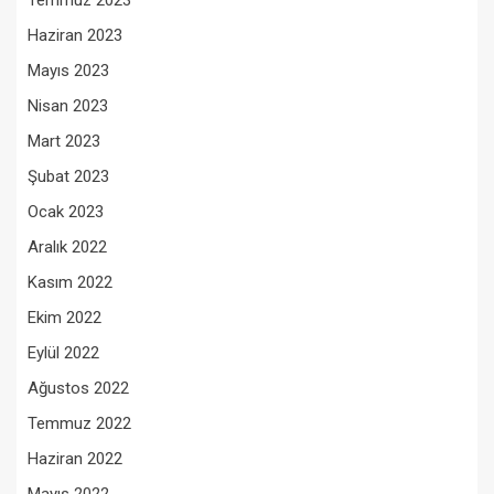
Temmuz 2023
Haziran 2023
Mayıs 2023
Nisan 2023
Mart 2023
Şubat 2023
Ocak 2023
Aralık 2022
Kasım 2022
Ekim 2022
Eylül 2022
Ağustos 2022
Temmuz 2022
Haziran 2022