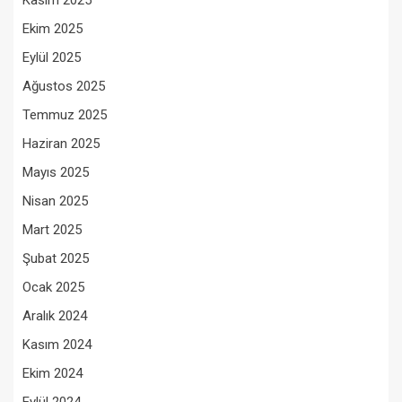
Kasım 2025
Ekim 2025
Eylül 2025
Ağustos 2025
Temmuz 2025
Haziran 2025
Mayıs 2025
Nisan 2025
Mart 2025
Şubat 2025
Ocak 2025
Aralık 2024
Kasım 2024
Ekim 2024