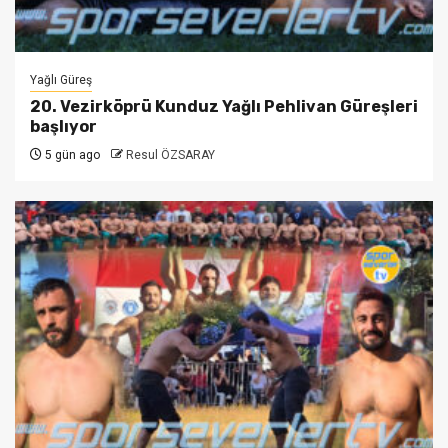
Yağlı Güreş
20. Vezirköprü Kunduz Yağlı Pehlivan Güreşleri
başlıyor
5 gün ago
Resul ÖZSARAY