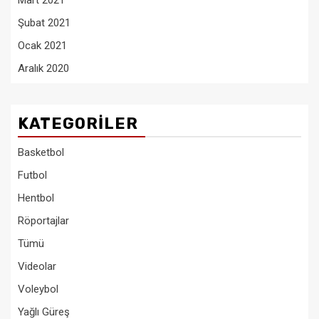
Mart 2021
Şubat 2021
Ocak 2021
Aralık 2020
KATEGORILER
Basketbol
Futbol
Hentbol
Röportajlar
Tümü
Videolar
Voleybol
Yağlı Güreş