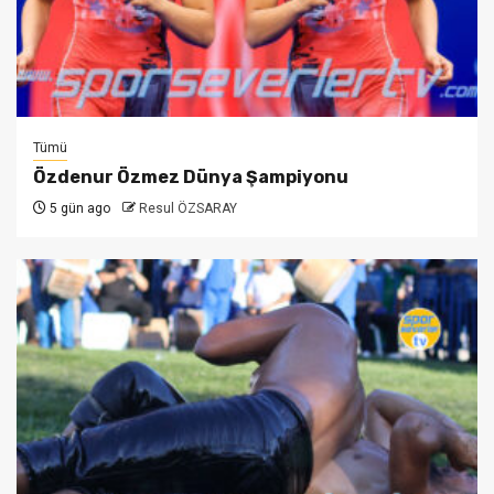
Tümü
Özdenur Özmez Dünya Şampiyonu
5 gün ago
Resul ÖZSARAY