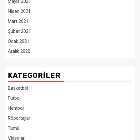
Mayıs 2021
Nisan 2021
Mart 2021
Şubat 2021
Ocak 2021
Aralık 2020
KATEGORILER
Basketbol
Futbol
Hentbol
Röportajlar
Tümü
Videolar