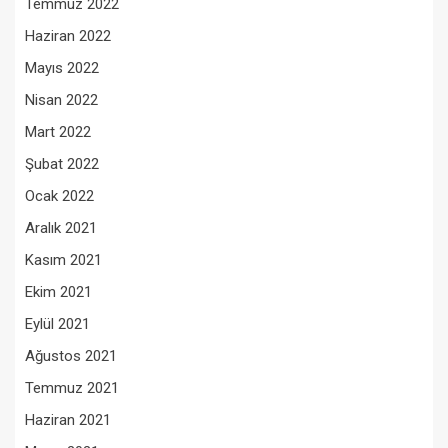
Temmuz 2022
Haziran 2022
Mayıs 2022
Nisan 2022
Mart 2022
Şubat 2022
Ocak 2022
Aralık 2021
Kasım 2021
Ekim 2021
Eylül 2021
Ağustos 2021
Temmuz 2021
Haziran 2021