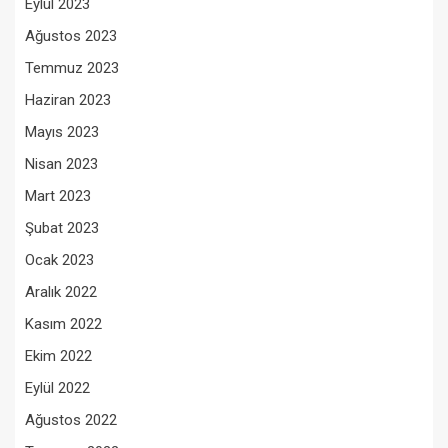
Eylül 2023
Ağustos 2023
Temmuz 2023
Haziran 2023
Mayıs 2023
Nisan 2023
Mart 2023
Şubat 2023
Ocak 2023
Aralık 2022
Kasım 2022
Ekim 2022
Eylül 2022
Ağustos 2022