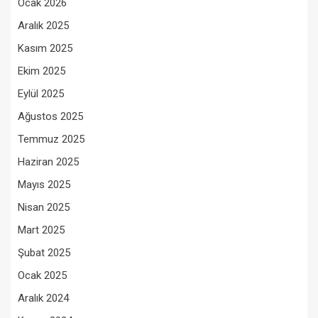
Ocak 2026
Aralık 2025
Kasım 2025
Ekim 2025
Eylül 2025
Ağustos 2025
Temmuz 2025
Haziran 2025
Mayıs 2025
Nisan 2025
Mart 2025
Şubat 2025
Ocak 2025
Aralık 2024