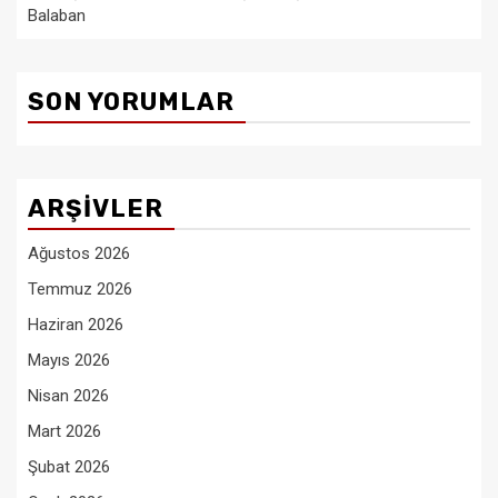
Balaban
SON YORUMLAR
ARŞIVLER
Ağustos 2026
Temmuz 2026
Haziran 2026
Mayıs 2026
Nisan 2026
Mart 2026
Şubat 2026