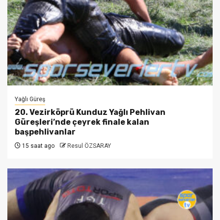
Yağlı Güreş
20. Vezirköprü Kunduz Yağlı Pehlivan
Güreşleri’nde çeyrek finale kalan
başpehlivanlar
15 saat ago
Resul ÖZSARAY