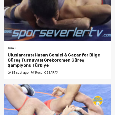
Tümü
Uluslararası Hasan Gemici & Gazanfer Bilge
Güreş Turnuvası Grekoromen Güreş
Şampiyonu Türkiye
15 saat ago
Resul ÖZSARAY