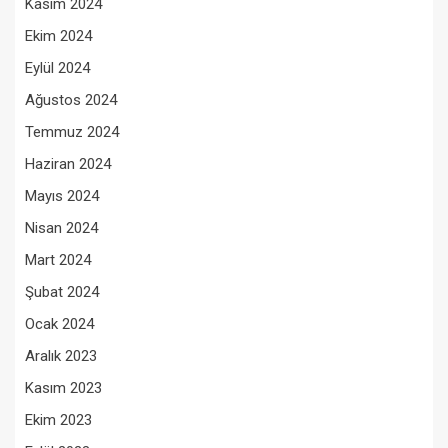
Kasım 2024
Ekim 2024
Eylül 2024
Ağustos 2024
Temmuz 2024
Haziran 2024
Mayıs 2024
Nisan 2024
Mart 2024
Şubat 2024
Ocak 2024
Aralık 2023
Kasım 2023
Ekim 2023