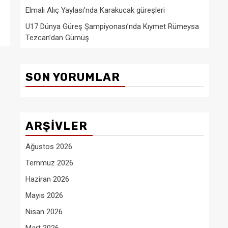
Elmalı Alıç Yaylası’nda Karakucak güreşleri
U17 Dünya Güreş Şampiyonası’nda Kıymet Rümeysa
Tezcan’dan Gümüş
SON YORUMLAR
ARŞIVLER
Ağustos 2026
Temmuz 2026
Haziran 2026
Mayıs 2026
Nisan 2026