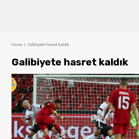
Home
Galibiyete hasret kaldık
Galibiyete hasret kaldık