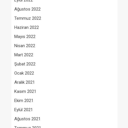
Eylül 2022
Ağustos 2022
Temmuz 2022
Haziran 2022
Mayıs 2022
Nisan 2022
Mart 2022
Şubat 2022
Ocak 2022
Aralık 2021
Kasım 2021
Ekim 2021
Eylül 2021
Ağustos 2021