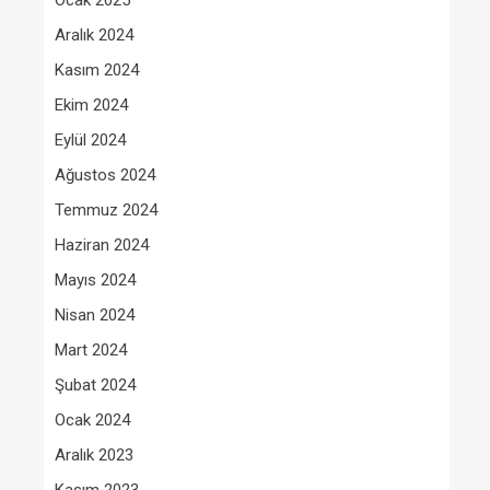
Ocak 2025
Aralık 2024
Kasım 2024
Ekim 2024
Eylül 2024
Ağustos 2024
Temmuz 2024
Haziran 2024
Mayıs 2024
Nisan 2024
Mart 2024
Şubat 2024
Ocak 2024
Aralık 2023