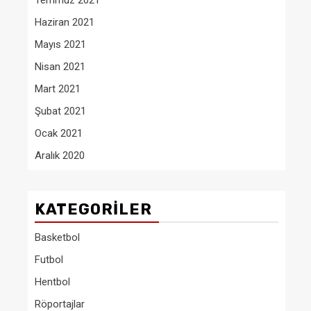
Temmuz 2021
Haziran 2021
Mayıs 2021
Nisan 2021
Mart 2021
Şubat 2021
Ocak 2021
Aralık 2020
KATEGORILER
Basketbol
Futbol
Hentbol
Röportajlar