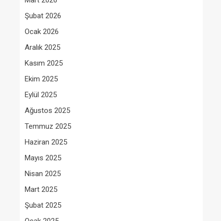
Mart 2026
Şubat 2026
Ocak 2026
Aralık 2025
Kasım 2025
Ekim 2025
Eylül 2025
Ağustos 2025
Temmuz 2025
Haziran 2025
Mayıs 2025
Nisan 2025
Mart 2025
Şubat 2025