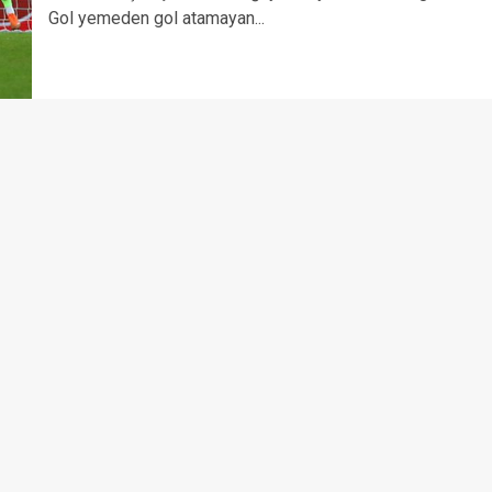
Gol yemeden gol atamayan...