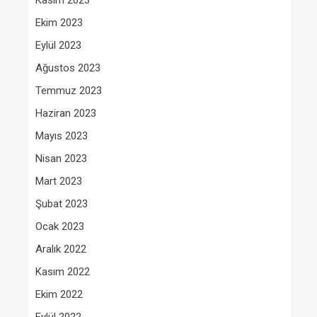
Kasım 2023
Ekim 2023
Eylül 2023
Ağustos 2023
Temmuz 2023
Haziran 2023
Mayıs 2023
Nisan 2023
Mart 2023
Şubat 2023
Ocak 2023
Aralık 2022
Kasım 2022
Ekim 2022