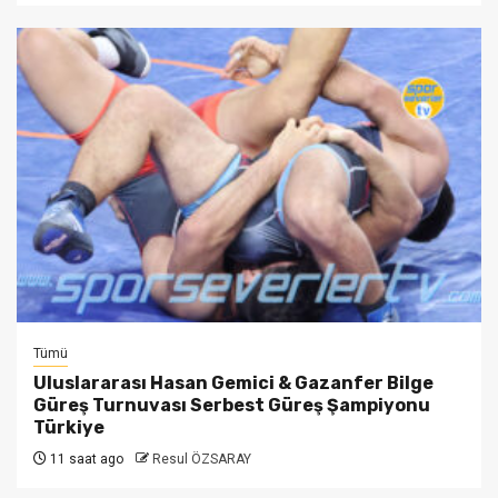
Tümü
Uluslararası Hasan Gemici & Gazanfer Bilge
Güreş Turnuvası Serbest Güreş Şampiyonu
Türkiye
11 saat ago
Resul ÖZSARAY