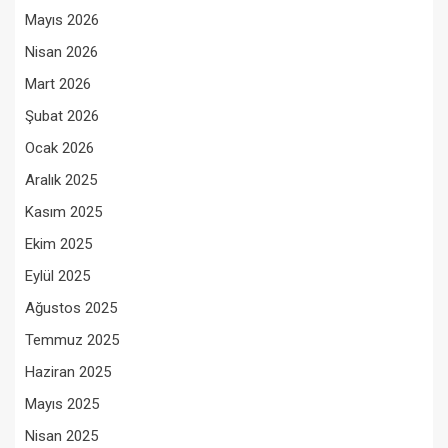
Mayıs 2026
Nisan 2026
Mart 2026
Şubat 2026
Ocak 2026
Aralık 2025
Kasım 2025
Ekim 2025
Eylül 2025
Ağustos 2025
Temmuz 2025
Haziran 2025
Mayıs 2025
Nisan 2025