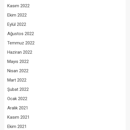
Kasım 2022
Ekim 2022
Eylül 2022
Ağustos 2022
Temmuz 2022
Haziran 2022
Mayıs 2022
Nisan 2022
Mart 2022
Şubat 2022
Ocak 2022
Aralık 2021
Kasım 2021
Ekim 2021