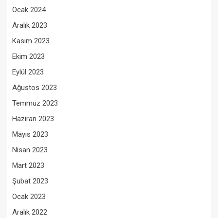
Ocak 2024
Aralık 2023
Kasım 2023
Ekim 2023
Eylül 2023
Ağustos 2023
Temmuz 2023
Haziran 2023
Mayıs 2023
Nisan 2023
Mart 2023
Şubat 2023
Ocak 2023
Aralık 2022