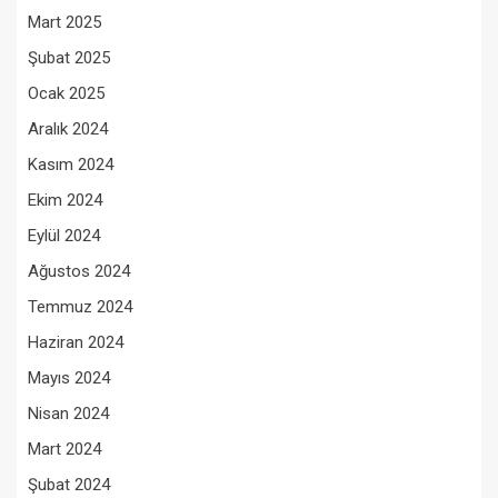
Mart 2025
Şubat 2025
Ocak 2025
Aralık 2024
Kasım 2024
Ekim 2024
Eylül 2024
Ağustos 2024
Temmuz 2024
Haziran 2024
Mayıs 2024
Nisan 2024
Mart 2024
Şubat 2024