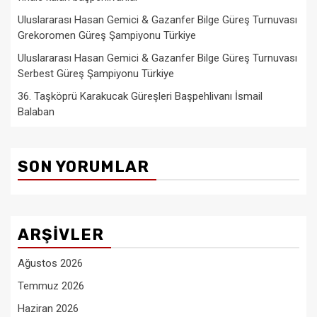
Uluslararası Hasan Gemici & Gazanfer Bilge Güreş Turnuvası
Grekoromen Güreş Şampiyonu Türkiye
Uluslararası Hasan Gemici & Gazanfer Bilge Güreş Turnuvası
Serbest Güreş Şampiyonu Türkiye
36. Taşköprü Karakucak Güreşleri Başpehlivanı İsmail
Balaban
SON YORUMLAR
ARŞIVLER
Ağustos 2026
Temmuz 2026
Haziran 2026