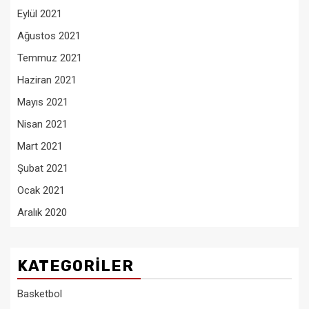
Eylül 2021
Ağustos 2021
Temmuz 2021
Haziran 2021
Mayıs 2021
Nisan 2021
Mart 2021
Şubat 2021
Ocak 2021
Aralık 2020
KATEGORILER
Basketbol