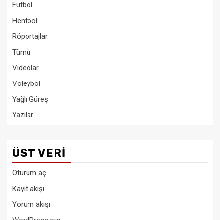
Futbol
Hentbol
Röportajlar
Tümü
Videolar
Voleybol
Yağlı Güreş
Yazılar
ÜST VERI
Oturum aç
Kayıt akışı
Yorum akışı