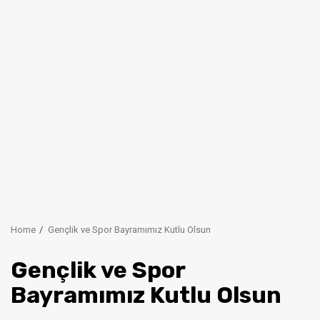
Home
Gençlik ve Spor Bayramımız Kutlu Olsun
Gençlik ve Spor
Bayramımız Kutlu Olsun