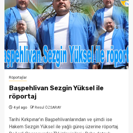
Röportajlar
Başpehlivan Sezgin Yüksel ile
röportaj
4 yıl ago
Resul ÖZSARAY
Tarihi Kırkpınar’ın Başpehlivanlarından ve şimdi ise
Hakem Sezgin Yüksel ile yağlı güreş üzerine röportaj.