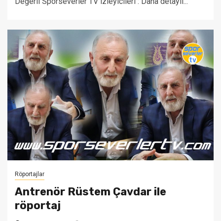
Değerli Sporseverler TV izleyicileri : Daha detaylı...
Röportajlar
Antrenör Rüstem Çavdar ile
röportaj