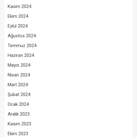
Kasım 2024
Ekim 2024
Eylül 2024
Ağustos 2024
Temmuz 2024
Haziran 2024
Mayıs 2024
Nisan 2024
Mart 2024
Şubat 2024
Ocak 2024
Aralık 2023
Kasım 2023
Ekim 2023