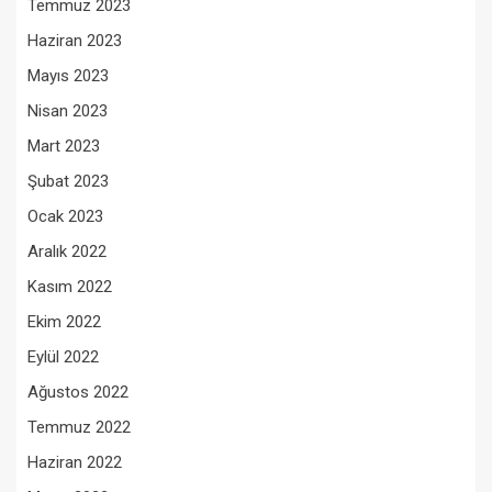
Temmuz 2023
Haziran 2023
Mayıs 2023
Nisan 2023
Mart 2023
Şubat 2023
Ocak 2023
Aralık 2022
Kasım 2022
Ekim 2022
Eylül 2022
Ağustos 2022
Temmuz 2022
Haziran 2022