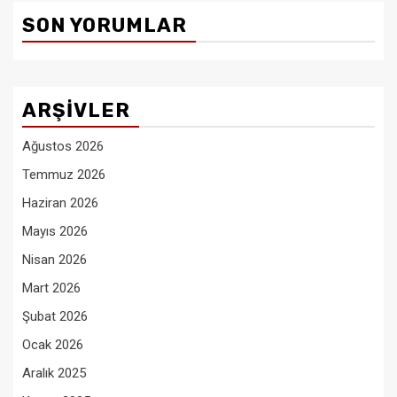
SON YORUMLAR
ARŞIVLER
Ağustos 2026
Temmuz 2026
Haziran 2026
Mayıs 2026
Nisan 2026
Mart 2026
Şubat 2026
Ocak 2026
Aralık 2025