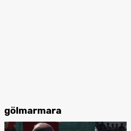
gölmarmara