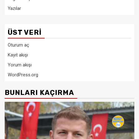
Yazılar
ÜST VERI
Oturum aç
Kayıt akışı
Yorum akışı
WordPress.org
BUNLARI KAÇIRMA