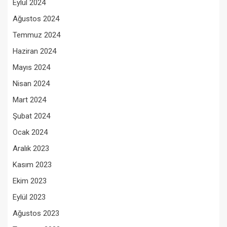
Eylül 2024
Ağustos 2024
Temmuz 2024
Haziran 2024
Mayıs 2024
Nisan 2024
Mart 2024
Şubat 2024
Ocak 2024
Aralık 2023
Kasım 2023
Ekim 2023
Eylül 2023
Ağustos 2023