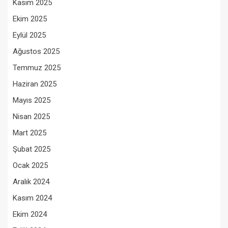
Kasım 2025
Ekim 2025
Eylül 2025
Ağustos 2025
Temmuz 2025
Haziran 2025
Mayıs 2025
Nisan 2025
Mart 2025
Şubat 2025
Ocak 2025
Aralık 2024
Kasım 2024
Ekim 2024