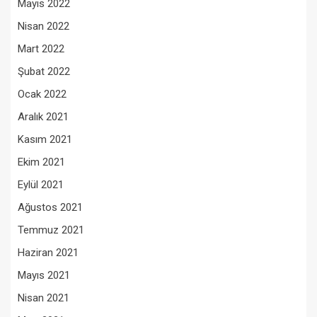
Mayıs 2022
Nisan 2022
Mart 2022
Şubat 2022
Ocak 2022
Aralık 2021
Kasım 2021
Ekim 2021
Eylül 2021
Ağustos 2021
Temmuz 2021
Haziran 2021
Mayıs 2021
Nisan 2021