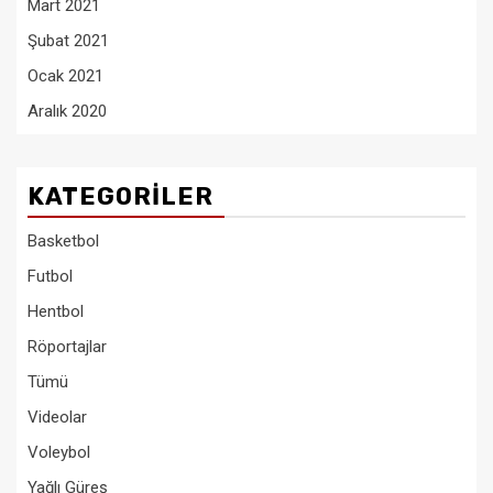
Mart 2021
Şubat 2021
Ocak 2021
Aralık 2020
KATEGORILER
Basketbol
Futbol
Hentbol
Röportajlar
Tümü
Videolar
Voleybol
Yağlı Güreş