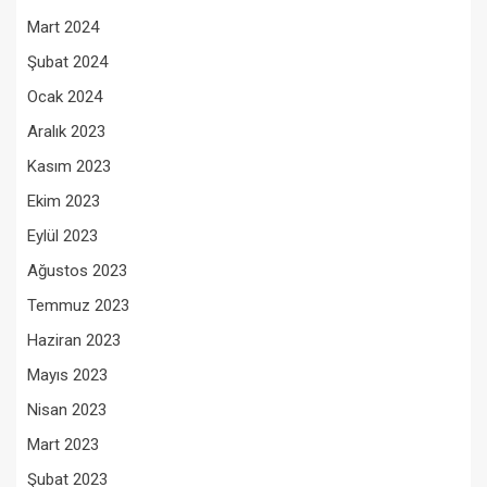
Mart 2024
Şubat 2024
Ocak 2024
Aralık 2023
Kasım 2023
Ekim 2023
Eylül 2023
Ağustos 2023
Temmuz 2023
Haziran 2023
Mayıs 2023
Nisan 2023
Mart 2023
Şubat 2023