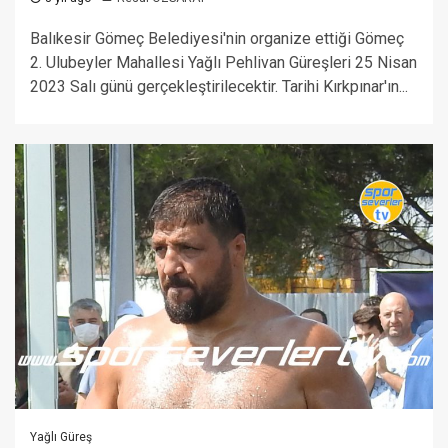
Balıkesir Gömeç Belediyesi'nin organize ettiği Gömeç
2. Ulubeyler Mahallesi Yağlı Pehlivan Güreşleri 25 Nisan
2023 Salı günü gerçekleştirilecektir. Tarihi Kırkpınar'ın...
Yağlı Güreş