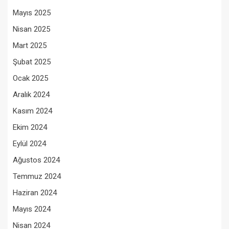
Mayıs 2025
Nisan 2025
Mart 2025
Şubat 2025
Ocak 2025
Aralık 2024
Kasım 2024
Ekim 2024
Eylül 2024
Ağustos 2024
Temmuz 2024
Haziran 2024
Mayıs 2024
Nisan 2024