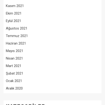
Kasım 2021
Ekim 2021
Eylül 2021
Ağustos 2021
Temmuz 2021
Haziran 2021
Mayıs 2021
Nisan 2021
Mart 2021
Şubat 2021
Ocak 2021
Aralık 2020