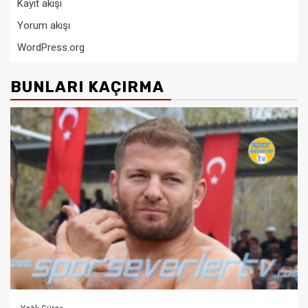
Kayıt akışı
Yorum akışı
WordPress.org
BUNLARI KAÇIRMA