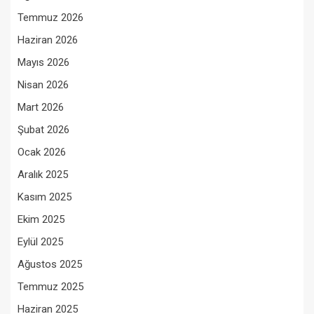
Temmuz 2026
Haziran 2026
Mayıs 2026
Nisan 2026
Mart 2026
Şubat 2026
Ocak 2026
Aralık 2025
Kasım 2025
Ekim 2025
Eylül 2025
Ağustos 2025
Temmuz 2025
Haziran 2025