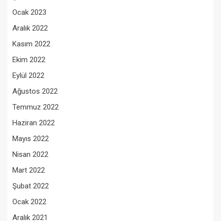
Ocak 2023
Aralık 2022
Kasım 2022
Ekim 2022
Eylül 2022
Ağustos 2022
Temmuz 2022
Haziran 2022
Mayıs 2022
Nisan 2022
Mart 2022
Şubat 2022
Ocak 2022
Aralık 2021