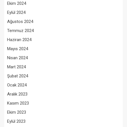
Ekim 2024
Eylül 2024
Ağustos 2024
Temmuz 2024
Haziran 2024
Mayıs 2024
Nisan 2024
Mart 2024
Şubat 2024
Ocak 2024
Aralık 2023
Kasım 2023
Ekim 2023
Eylül 2023