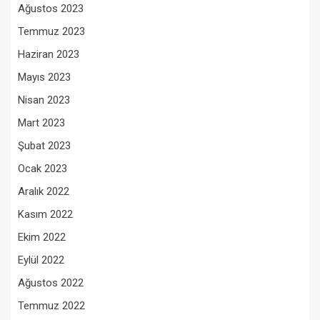
Ağustos 2023
Temmuz 2023
Haziran 2023
Mayıs 2023
Nisan 2023
Mart 2023
Şubat 2023
Ocak 2023
Aralık 2022
Kasım 2022
Ekim 2022
Eylül 2022
Ağustos 2022
Temmuz 2022