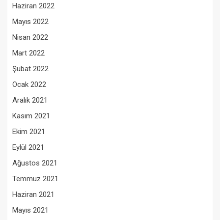
Haziran 2022
Mayıs 2022
Nisan 2022
Mart 2022
Şubat 2022
Ocak 2022
Aralık 2021
Kasım 2021
Ekim 2021
Eylül 2021
Ağustos 2021
Temmuz 2021
Haziran 2021
Mayıs 2021