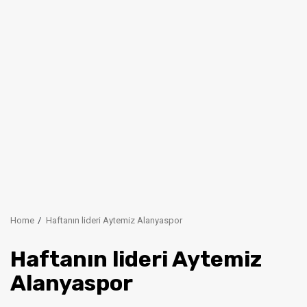
Home
Haftanın lideri Aytemiz Alanyaspor
Haftanın lideri Aytemiz
Alanyaspor