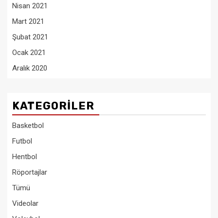
Nisan 2021
Mart 2021
Şubat 2021
Ocak 2021
Aralık 2020
KATEGORILER
Basketbol
Futbol
Hentbol
Röportajlar
Tümü
Videolar