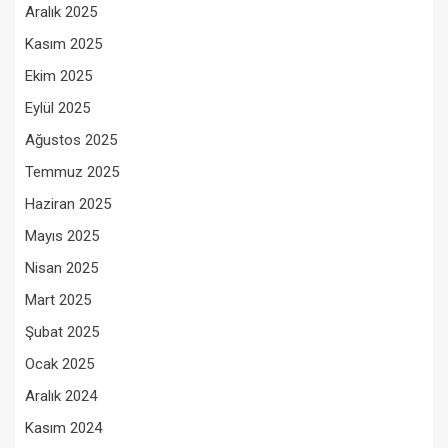
Aralık 2025
Kasım 2025
Ekim 2025
Eylül 2025
Ağustos 2025
Temmuz 2025
Haziran 2025
Mayıs 2025
Nisan 2025
Mart 2025
Şubat 2025
Ocak 2025
Aralık 2024
Kasım 2024