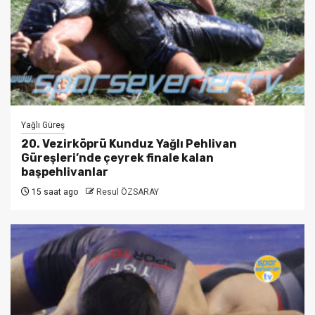
Yağlı Güreş
20. Vezirköprü Kunduz Yağlı Pehlivan
Güreşleri’nde çeyrek finale kalan
başpehlivanlar
15 saat ago
Resul ÖZSARAY