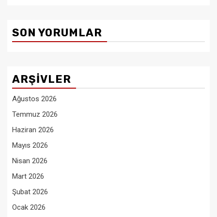
SON YORUMLAR
ARŞIVLER
Ağustos 2026
Temmuz 2026
Haziran 2026
Mayıs 2026
Nisan 2026
Mart 2026
Şubat 2026
Ocak 2026