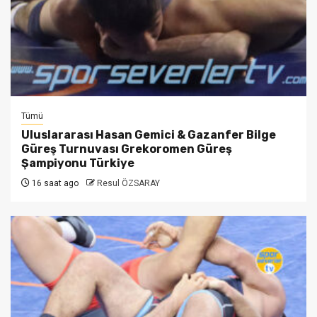
Tümü
Uluslararası Hasan Gemici & Gazanfer Bilge
Güreş Turnuvası Grekoromen Güreş
Şampiyonu Türkiye
16 saat ago
Resul ÖZSARAY