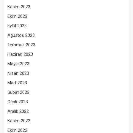
Kasım 2023
Ekim 2023
Eylül 2023
Ağustos 2023
Temmuz 2023
Haziran 2023
Mayıs 2023
Nisan 2023
Mart 2023
Şubat 2023
Ocak 2023
Aralık 2022
Kasım 2022
Ekim 2022