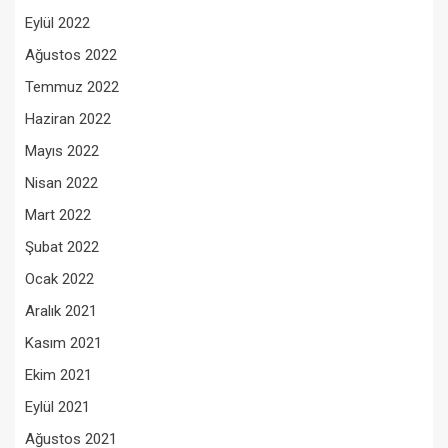
Eylül 2022
Ağustos 2022
Temmuz 2022
Haziran 2022
Mayıs 2022
Nisan 2022
Mart 2022
Şubat 2022
Ocak 2022
Aralık 2021
Kasım 2021
Ekim 2021
Eylül 2021
Ağustos 2021