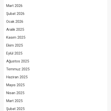
Mart 2026
Şubat 2026
Ocak 2026
Aralık 2025
Kasım 2025
Ekim 2025
Eylül 2025
Ağustos 2025
Temmuz 2025
Haziran 2025
Mayıs 2025
Nisan 2025
Mart 2025
Şubat 2025