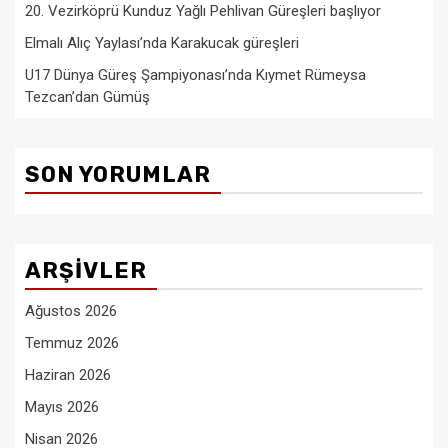
20. Vezirköprü Kunduz Yağlı Pehlivan Güreşleri başlıyor
Elmalı Alıç Yaylası’nda Karakucak güreşleri
U17 Dünya Güreş Şampiyonası’nda Kıymet Rümeysa
Tezcan’dan Gümüş
SON YORUMLAR
ARŞIVLER
Ağustos 2026
Temmuz 2026
Haziran 2026
Mayıs 2026
Nisan 2026