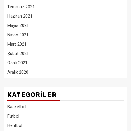
Temmuz 2021
Haziran 2021
Mayıs 2021
Nisan 2021
Mart 2021
Şubat 2021
Ocak 2021
Aralık 2020
KATEGORILER
Basketbol
Futbol
Hentbol