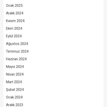
Ocak 2025
Aralık 2024
Kasım 2024
Ekim 2024
Eylül 2024
Ağustos 2024
Temmuz 2024
Haziran 2024
Mayıs 2024
Nisan 2024
Mart 2024
Şubat 2024
Ocak 2024
Aralık 2023