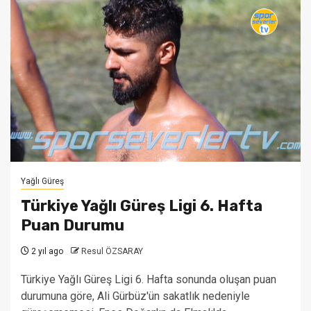
Yağlı Güreş
Türkiye Yağlı Güreş Ligi 6. Hafta
Puan Durumu
2 yıl ago
Resul ÖZSARAY
Türkiye Yağlı Güreş Ligi 6. Hafta sonunda oluşan puan
durumuna göre, Ali Gürbüz'ün sakatlık nedeniyle