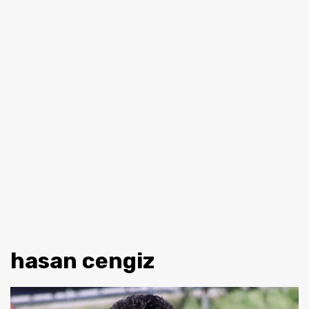
hasan cengiz