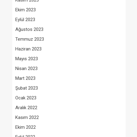
Kasım 2023
Ekim 2023
Eylül 2023
Ağustos 2023
Temmuz 2023
Haziran 2023
Mayıs 2023
Nisan 2023
Mart 2023
Şubat 2023
Ocak 2023
Aralık 2022
Kasım 2022
Ekim 2022