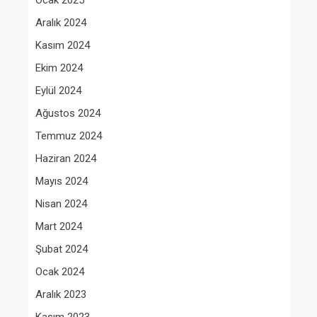
Ocak 2025
Aralık 2024
Kasım 2024
Ekim 2024
Eylül 2024
Ağustos 2024
Temmuz 2024
Haziran 2024
Mayıs 2024
Nisan 2024
Mart 2024
Şubat 2024
Ocak 2024
Aralık 2023