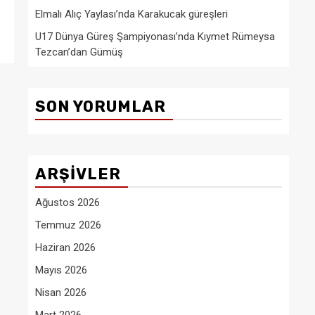
Elmalı Alıç Yaylası’nda Karakucak güreşleri
U17 Dünya Güreş Şampiyonası’nda Kıymet Rümeysa
Tezcan’dan Gümüş
SON YORUMLAR
ARŞIVLER
Ağustos 2026
Temmuz 2026
Haziran 2026
Mayıs 2026
Nisan 2026