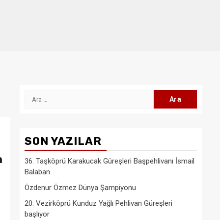
Arama:
SON YAZILAR
n
36. Taşköprü Karakucak Güreşleri Başpehlivanı İsmail
Balaban
Özdenur Özmez Dünya Şampiyonu
20. Vezirköprü Kunduz Yağlı Pehlivan Güreşleri
başlıyor