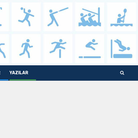
R
YAZILAR