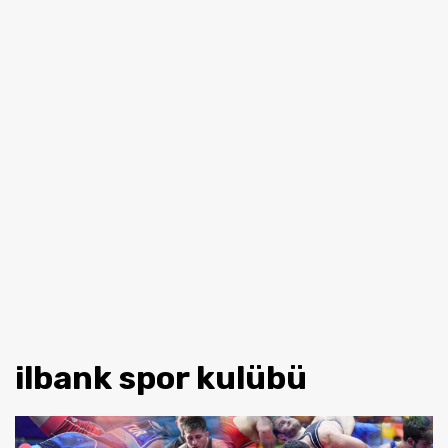
ilbank spor kulübü