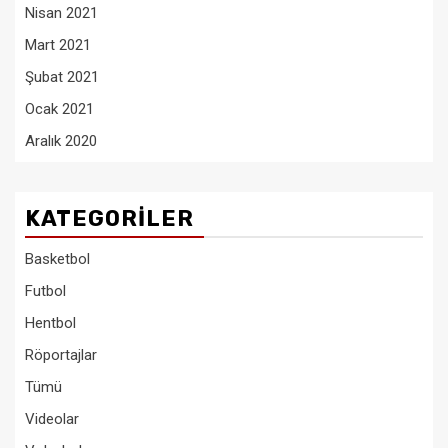
Nisan 2021
Mart 2021
Şubat 2021
Ocak 2021
Aralık 2020
KATEGORILER
Basketbol
Futbol
Hentbol
Röportajlar
Tümü
Videolar