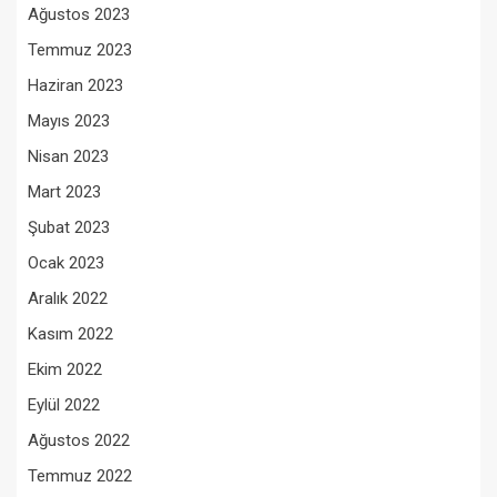
Ağustos 2023
Temmuz 2023
Haziran 2023
Mayıs 2023
Nisan 2023
Mart 2023
Şubat 2023
Ocak 2023
Aralık 2022
Kasım 2022
Ekim 2022
Eylül 2022
Ağustos 2022
Temmuz 2022