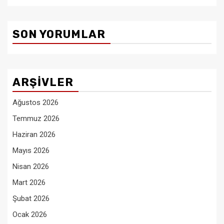
SON YORUMLAR
ARŞIVLER
Ağustos 2026
Temmuz 2026
Haziran 2026
Mayıs 2026
Nisan 2026
Mart 2026
Şubat 2026
Ocak 2026