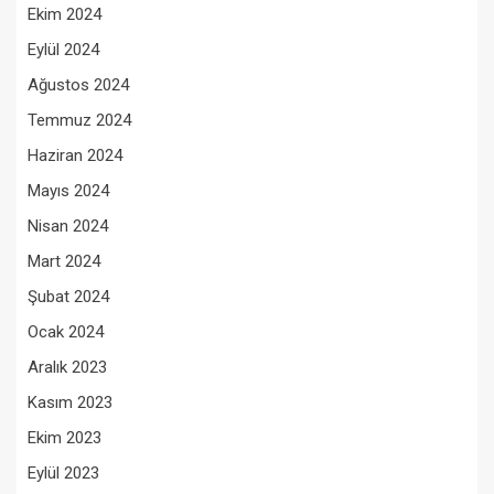
Ekim 2024
Eylül 2024
Ağustos 2024
Temmuz 2024
Haziran 2024
Mayıs 2024
Nisan 2024
Mart 2024
Şubat 2024
Ocak 2024
Aralık 2023
Kasım 2023
Ekim 2023
Eylül 2023