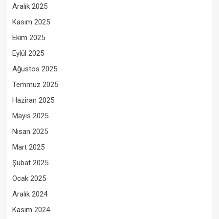
Aralık 2025
Kasım 2025
Ekim 2025
Eylül 2025
Ağustos 2025
Temmuz 2025
Haziran 2025
Mayıs 2025
Nisan 2025
Mart 2025
Şubat 2025
Ocak 2025
Aralık 2024
Kasım 2024