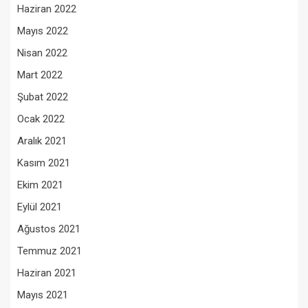
Haziran 2022
Mayıs 2022
Nisan 2022
Mart 2022
Şubat 2022
Ocak 2022
Aralık 2021
Kasım 2021
Ekim 2021
Eylül 2021
Ağustos 2021
Temmuz 2021
Haziran 2021
Mayıs 2021