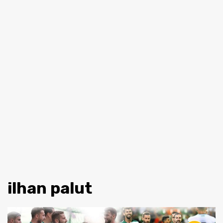
ilhan palut