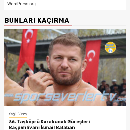
WordPress.org
BUNLARI KAÇIRMA
Yağlı Güreş
36. Taşköprü Karakucak Güreşleri
Başpehlivanı İsmail Balaban