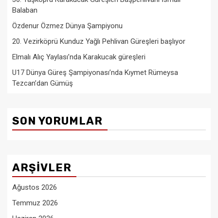
Balaban
Özdenur Özmez Dünya Şampiyonu
20. Vezirköprü Kunduz Yağlı Pehlivan Güreşleri başlıyor
Elmalı Alıç Yaylası’nda Karakucak güreşleri
U17 Dünya Güreş Şampiyonası’nda Kıymet Rümeysa
Tezcan’dan Gümüş
SON YORUMLAR
ARŞIVLER
Ağustos 2026
Temmuz 2026