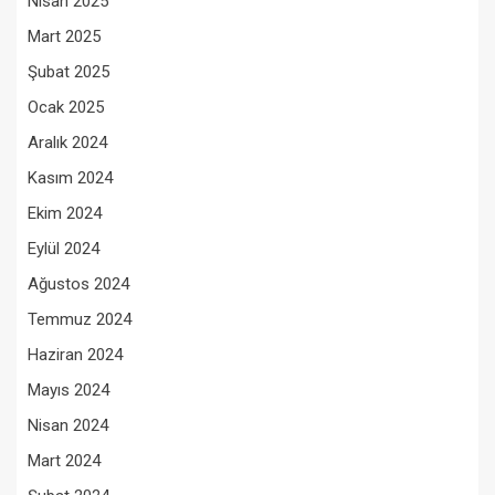
Nisan 2025
Mart 2025
Şubat 2025
Ocak 2025
Aralık 2024
Kasım 2024
Ekim 2024
Eylül 2024
Ağustos 2024
Temmuz 2024
Haziran 2024
Mayıs 2024
Nisan 2024
Mart 2024