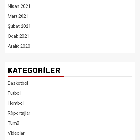
Nisan 2021
Mart 2021
Şubat 2021
Ocak 2021
Aralık 2020
KATEGORILER
Basketbol
Futbol
Hentbol
Röportajlar
Tümü
Videolar