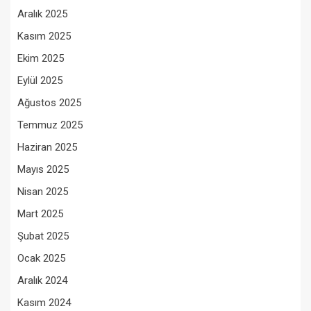
Aralık 2025
Kasım 2025
Ekim 2025
Eylül 2025
Ağustos 2025
Temmuz 2025
Haziran 2025
Mayıs 2025
Nisan 2025
Mart 2025
Şubat 2025
Ocak 2025
Aralık 2024
Kasım 2024