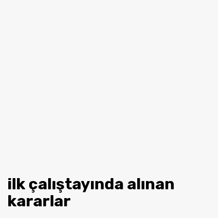
ilk çalıştayında alınan
kararlar