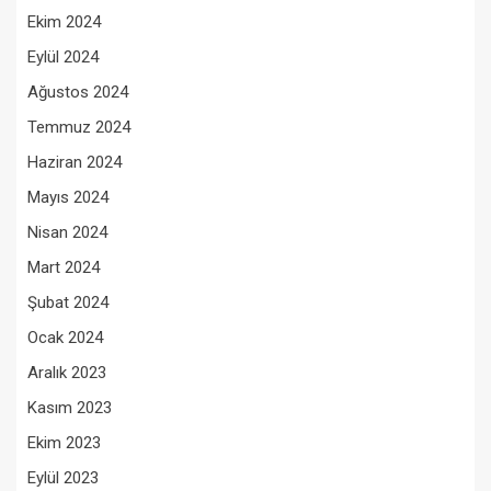
Ekim 2024
Eylül 2024
Ağustos 2024
Temmuz 2024
Haziran 2024
Mayıs 2024
Nisan 2024
Mart 2024
Şubat 2024
Ocak 2024
Aralık 2023
Kasım 2023
Ekim 2023
Eylül 2023