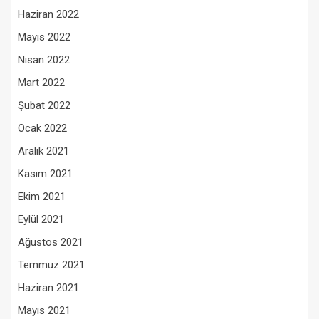
Haziran 2022
Mayıs 2022
Nisan 2022
Mart 2022
Şubat 2022
Ocak 2022
Aralık 2021
Kasım 2021
Ekim 2021
Eylül 2021
Ağustos 2021
Temmuz 2021
Haziran 2021
Mayıs 2021