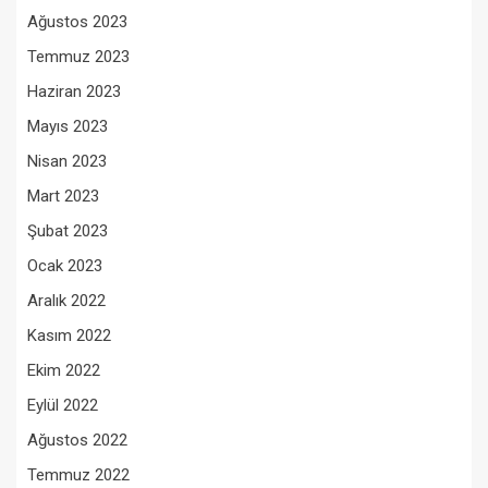
Ağustos 2023
Temmuz 2023
Haziran 2023
Mayıs 2023
Nisan 2023
Mart 2023
Şubat 2023
Ocak 2023
Aralık 2022
Kasım 2022
Ekim 2022
Eylül 2022
Ağustos 2022
Temmuz 2022