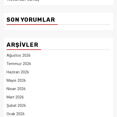
SON YORUMLAR
ARŞIVLER
Ağustos 2026
Temmuz 2026
Haziran 2026
Mayıs 2026
Nisan 2026
Mart 2026
Şubat 2026
Ocak 2026