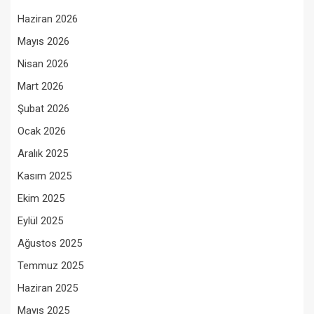
Haziran 2026
Mayıs 2026
Nisan 2026
Mart 2026
Şubat 2026
Ocak 2026
Aralık 2025
Kasım 2025
Ekim 2025
Eylül 2025
Ağustos 2025
Temmuz 2025
Haziran 2025
Mayıs 2025