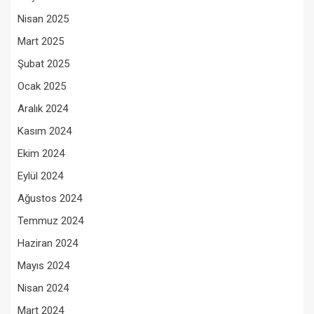
Nisan 2025
Mart 2025
Şubat 2025
Ocak 2025
Aralık 2024
Kasım 2024
Ekim 2024
Eylül 2024
Ağustos 2024
Temmuz 2024
Haziran 2024
Mayıs 2024
Nisan 2024
Mart 2024