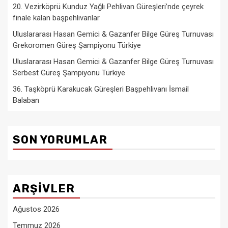
20. Vezirköprü Kunduz Yağlı Pehlivan Güreşleri’nde çeyrek
finale kalan başpehlivanlar
Uluslararası Hasan Gemici & Gazanfer Bilge Güreş Turnuvası
Grekoromen Güreş Şampiyonu Türkiye
Uluslararası Hasan Gemici & Gazanfer Bilge Güreş Turnuvası
Serbest Güreş Şampiyonu Türkiye
36. Taşköprü Karakucak Güreşleri Başpehlivanı İsmail
Balaban
SON YORUMLAR
ARŞIVLER
Ağustos 2026
Temmuz 2026