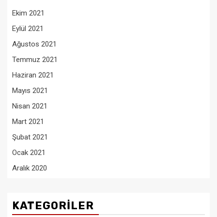
Ekim 2021
Eylül 2021
Ağustos 2021
Temmuz 2021
Haziran 2021
Mayıs 2021
Nisan 2021
Mart 2021
Şubat 2021
Ocak 2021
Aralık 2020
KATEGORILER