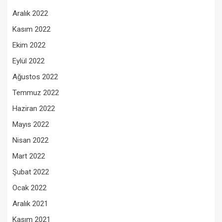
Aralık 2022
Kasım 2022
Ekim 2022
Eylül 2022
Ağustos 2022
Temmuz 2022
Haziran 2022
Mayıs 2022
Nisan 2022
Mart 2022
Şubat 2022
Ocak 2022
Aralık 2021
Kasım 2021