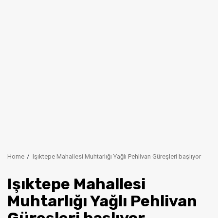
Home
Işıktepe Mahallesi Muhtarlığı Yağlı Pehlivan Güreşleri başlıyor
Işıktepe Mahallesi
Muhtarlığı Yağlı Pehlivan