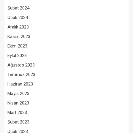
Şubat 2024
Ocak 2024
Aralık 2023
Kasım 2023
Ekim 2023
Eylül 2023
Ağustos 2023
Temmuz 2023
Haziran 2023
Mayıs 2023
Nisan 2023
Mart 2023
Şubat 2023
Ocak 2023