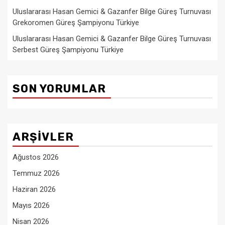
Uluslararası Hasan Gemici & Gazanfer Bilge Güreş Turnuvası
Grekoromen Güreş Şampiyonu Türkiye
Uluslararası Hasan Gemici & Gazanfer Bilge Güreş Turnuvası
Serbest Güreş Şampiyonu Türkiye
SON YORUMLAR
ARŞIVLER
Ağustos 2026
Temmuz 2026
Haziran 2026
Mayıs 2026
Nisan 2026