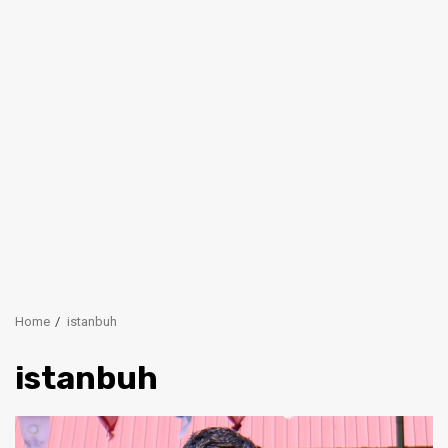
Home
istanbuh
istanbuh