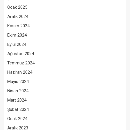
Ocak 2025
Aralık 2024
Kasım 2024
Ekim 2024
Eylül 2024
Ağustos 2024
Temmuz 2024
Haziran 2024
Mayıs 2024
Nisan 2024
Mart 2024
Şubat 2024
Ocak 2024
Aralık 2023