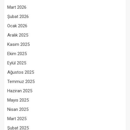
Mart 2026
Şubat 2026
Ocak 2026
Aralık 2025
Kasım 2025
Ekim 2025
Eylül 2025
Ağustos 2025
Temmuz 2025
Haziran 2025
Mayıs 2025
Nisan 2025
Mart 2025
Şubat 2025