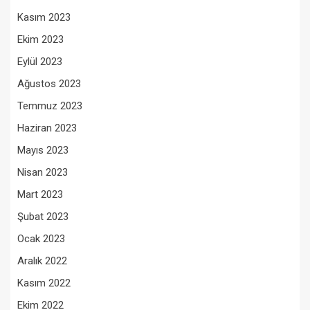
Kasım 2023
Ekim 2023
Eylül 2023
Ağustos 2023
Temmuz 2023
Haziran 2023
Mayıs 2023
Nisan 2023
Mart 2023
Şubat 2023
Ocak 2023
Aralık 2022
Kasım 2022
Ekim 2022