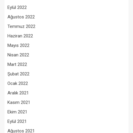
Eylül 2022
Ağustos 2022
Temmuz 2022
Haziran 2022
Mayıs 2022
Nisan 2022
Mart 2022
Şubat 2022
Ocak 2022
Aralık 2021
Kasım 2021
Ekim 2021
Eylül 2021
Ağustos 2021