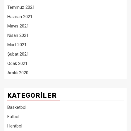
Temmuz 2021
Haziran 2021
Mayıs 2021
Nisan 2021
Mart 2021
Şubat 2021
Ocak 2021
Aralık 2020
KATEGORILER
Basketbol
Futbol
Hentbol