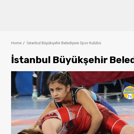
Home
İstanbul Büyükşehir Belediyesi Spor Kulübü
İstanbul Büyükşehir Beled