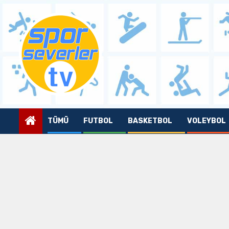
Skip
to
content
TÜMÜ
FUTBOL
BASKETBOL
VOLEYBOL