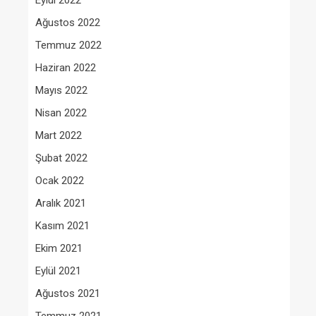
Eylül 2022
Ağustos 2022
Temmuz 2022
Haziran 2022
Mayıs 2022
Nisan 2022
Mart 2022
Şubat 2022
Ocak 2022
Aralık 2021
Kasım 2021
Ekim 2021
Eylül 2021
Ağustos 2021