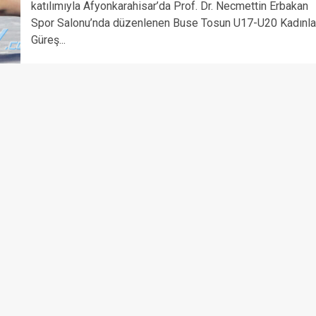
katılımıyla Afyonkarahisar’da Prof. Dr. Necmettin Erbakan
Spor Salonu’nda düzenlenen Buse Tosun U17-U20 Kadınla
Güreş...