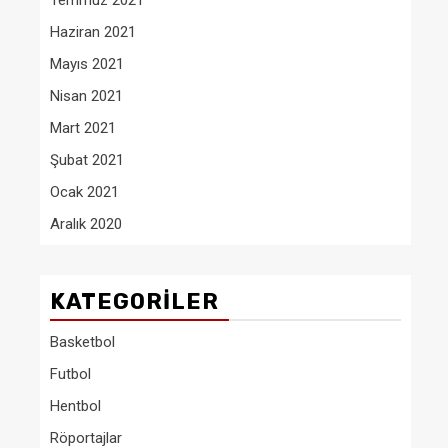
Temmuz 2021
Haziran 2021
Mayıs 2021
Nisan 2021
Mart 2021
Şubat 2021
Ocak 2021
Aralık 2020
KATEGORILER
Basketbol
Futbol
Hentbol
Röportajlar