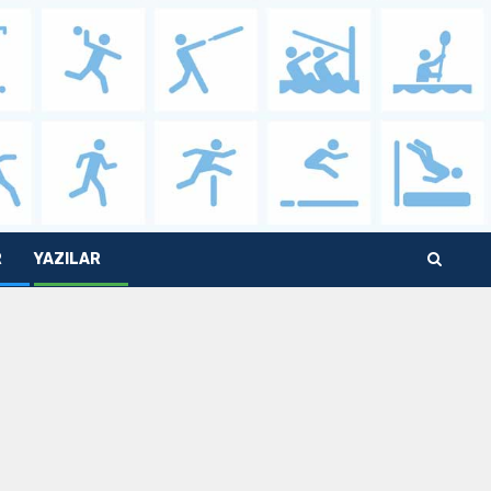
R
YAZILAR