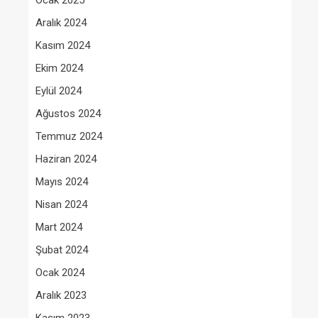
Ocak 2025
Aralık 2024
Kasım 2024
Ekim 2024
Eylül 2024
Ağustos 2024
Temmuz 2024
Haziran 2024
Mayıs 2024
Nisan 2024
Mart 2024
Şubat 2024
Ocak 2024
Aralık 2023