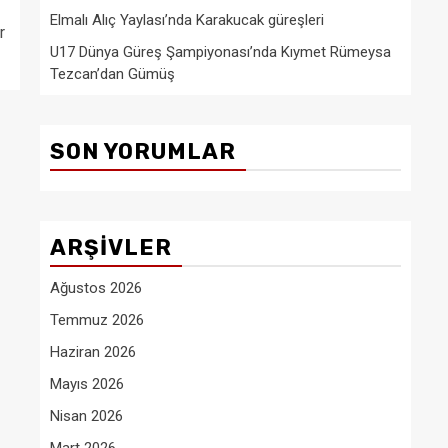
Elmalı Alıç Yaylası’nda Karakucak güreşleri
r
U17 Dünya Güreş Şampiyonası’nda Kıymet Rümeysa
Tezcan’dan Gümüş
SON YORUMLAR
ARŞIVLER
Ağustos 2026
Temmuz 2026
Haziran 2026
Mayıs 2026
Nisan 2026