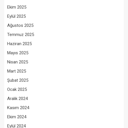
Ekim 2025
Eylül 2025
Ağustos 2025
Temmuz 2025
Haziran 2025
Mayıs 2025
Nisan 2025
Mart 2025
Şubat 2025
Ocak 2025
Aralık 2024
Kasım 2024
Ekim 2024
Eylül 2024