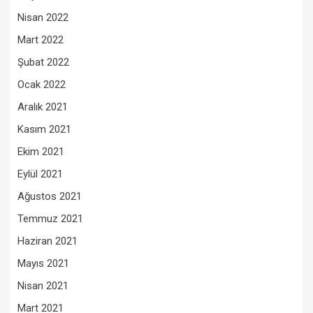
Nisan 2022
Mart 2022
Şubat 2022
Ocak 2022
Aralık 2021
Kasım 2021
Ekim 2021
Eylül 2021
Ağustos 2021
Temmuz 2021
Haziran 2021
Mayıs 2021
Nisan 2021
Mart 2021