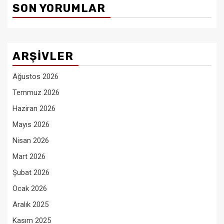
SON YORUMLAR
ARŞIVLER
Ağustos 2026
Temmuz 2026
Haziran 2026
Mayıs 2026
Nisan 2026
Mart 2026
Şubat 2026
Ocak 2026
Aralık 2025
Kasım 2025