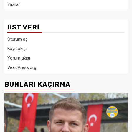
Yazılar
ÜST VERI
Oturum aç
Kayıt akışı
Yorum akışı
WordPress.org
BUNLARI KAÇIRMA