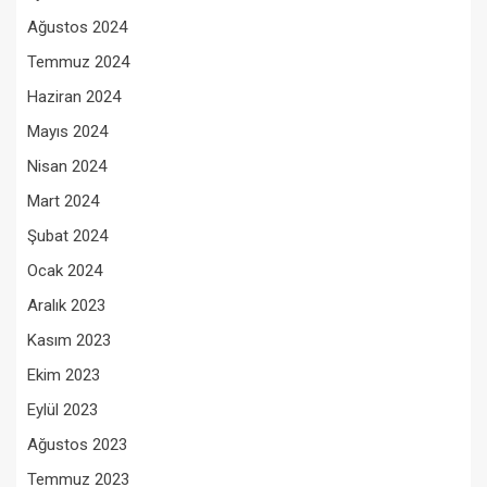
Ağustos 2024
Temmuz 2024
Haziran 2024
Mayıs 2024
Nisan 2024
Mart 2024
Şubat 2024
Ocak 2024
Aralık 2023
Kasım 2023
Ekim 2023
Eylül 2023
Ağustos 2023
Temmuz 2023