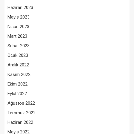
Haziran 2023
Mayıs 2023
Nisan 2023
Mart 2023
Şubat 2023
Ocak 2023
Aralık 2022
Kasım 2022
Ekim 2022
Eylül 2022
Ağustos 2022
Temmuz 2022
Haziran 2022
Mayıs 2022