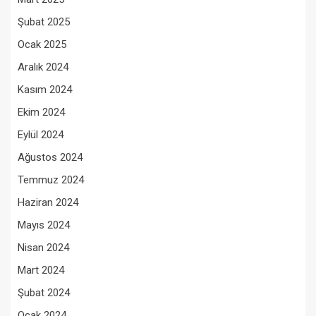
Şubat 2025
Ocak 2025
Aralık 2024
Kasım 2024
Ekim 2024
Eylül 2024
Ağustos 2024
Temmuz 2024
Haziran 2024
Mayıs 2024
Nisan 2024
Mart 2024
Şubat 2024
Ocak 2024