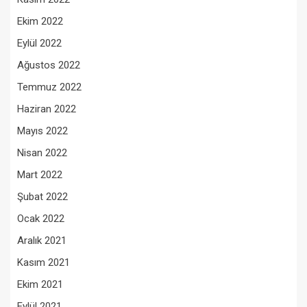
Ekim 2022
Eylül 2022
Ağustos 2022
Temmuz 2022
Haziran 2022
Mayıs 2022
Nisan 2022
Mart 2022
Şubat 2022
Ocak 2022
Aralık 2021
Kasım 2021
Ekim 2021
Eylül 2021