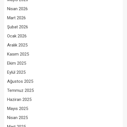
Nisan 2026
Mart 2026
Şubat 2026
Ocak 2026
Aralık 2025
Kasım 2025
Ekim 2025
Eylül 2025
Ağustos 2025
Temmuz 2025
Haziran 2025
Mayıs 2025
Nisan 2025
Mart 2025