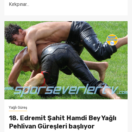
Kırkpınar...
Yağlı Güreş
18. Edremit Şahit Hamdi Bey Yağlı
Pehlivan Güreşleri başlıyor