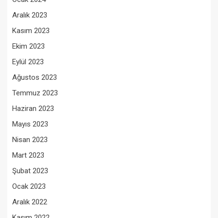
Aralık 2023
Kasım 2023
Ekim 2023
Eylül 2023
Ağustos 2023
Temmuz 2023
Haziran 2023
Mayıs 2023
Nisan 2023
Mart 2023
Şubat 2023
Ocak 2023
Aralık 2022
Kasım 2022