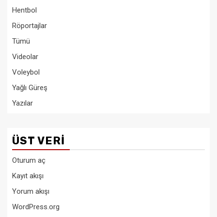
Hentbol
Röportajlar
Tümü
Videolar
Voleybol
Yağlı Güreş
Yazılar
ÜST VERI
Oturum aç
Kayıt akışı
Yorum akışı
WordPress.org