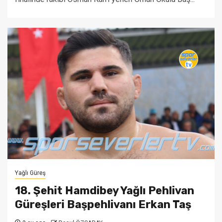
Yağlı Güreş
18. Şehit Hamdibey Yağlı Pehlivan
Güreşleri Başpehlivanı Erkan Taş