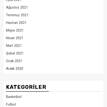
Ağustos 2021
Temmuz 2021
Haziran 2021
Mayıs 2021
Nisan 2021
Mart 2021
Şubat 2021
Ocak 2021
Aralık 2020
KATEGORILER
Basketbol
Futbol