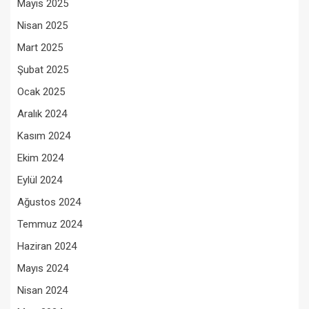
Mayıs 2025
Nisan 2025
Mart 2025
Şubat 2025
Ocak 2025
Aralık 2024
Kasım 2024
Ekim 2024
Eylül 2024
Ağustos 2024
Temmuz 2024
Haziran 2024
Mayıs 2024
Nisan 2024