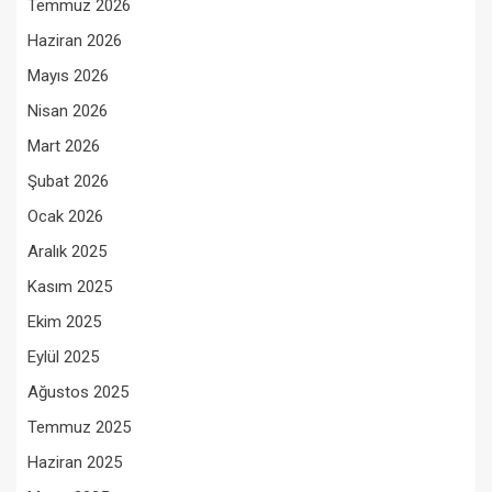
Temmuz 2026
Haziran 2026
Mayıs 2026
Nisan 2026
Mart 2026
Şubat 2026
Ocak 2026
Aralık 2025
Kasım 2025
Ekim 2025
Eylül 2025
Ağustos 2025
Temmuz 2025
Haziran 2025