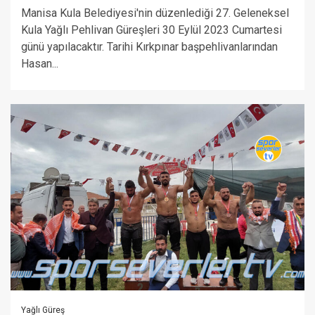
Manisa Kula Belediyesi'nin düzenlediği 27. Geleneksel
Kula Yağlı Pehlivan Güreşleri 30 Eylül 2023 Cumartesi
günü yapılacaktır. Tarihi Kırkpınar başpehlivanlarından
Hasan...
Yağlı Güreş