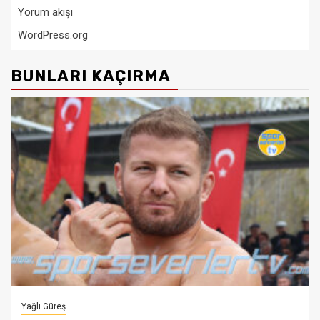
Yorum akışı
WordPress.org
BUNLARI KAÇIRMA
Yağlı Güreş