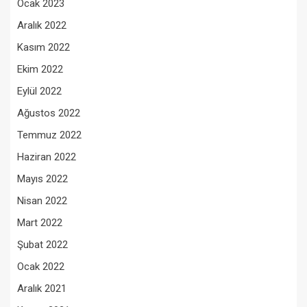
Ocak 2023
Aralık 2022
Kasım 2022
Ekim 2022
Eylül 2022
Ağustos 2022
Temmuz 2022
Haziran 2022
Mayıs 2022
Nisan 2022
Mart 2022
Şubat 2022
Ocak 2022
Aralık 2021