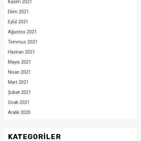
Kasım 2021
Ekim 2021
Eylül 2021
Ağustos 2021
Temmuz 2021
Haziran 2021
Mayıs 2021
Nisan 2021
Mart 2021
Şubat 2021
Ocak 2021
Aralık 2020
KATEGORILER