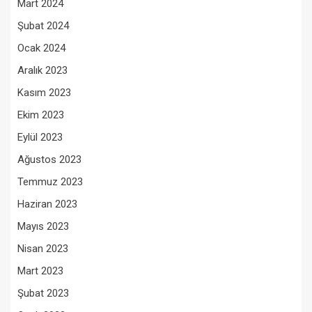
Mart 2024
Şubat 2024
Ocak 2024
Aralık 2023
Kasım 2023
Ekim 2023
Eylül 2023
Ağustos 2023
Temmuz 2023
Haziran 2023
Mayıs 2023
Nisan 2023
Mart 2023
Şubat 2023