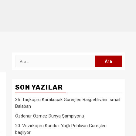
Arama:
SON YAZILAR
36. Taşköprü Karakucak Güreşleri Başpehlivanı İsmail
Balaban
Özdenur Özmez Dünya Şampiyonu
20. Vezirköprü Kunduz Yağlı Pehlivan Güreşleri
,
başlıyor