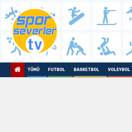
Skip
to
content
TÜMÜ
FUTBOL
BASKETBOL
VOLEYBOL