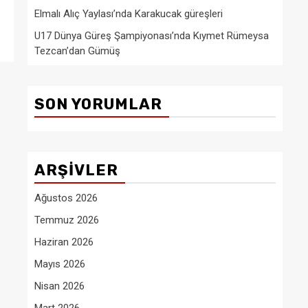
Elmalı Alıç Yaylası’nda Karakucak güreşleri
U17 Dünya Güreş Şampiyonası’nda Kıymet Rümeysa
Tezcan’dan Gümüş
SON YORUMLAR
ARŞIVLER
Ağustos 2026
Temmuz 2026
Haziran 2026
Mayıs 2026
Nisan 2026