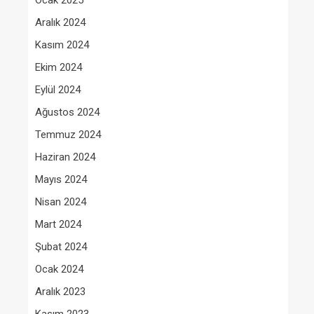
Ocak 2025
Aralık 2024
Kasım 2024
Ekim 2024
Eylül 2024
Ağustos 2024
Temmuz 2024
Haziran 2024
Mayıs 2024
Nisan 2024
Mart 2024
Şubat 2024
Ocak 2024
Aralık 2023