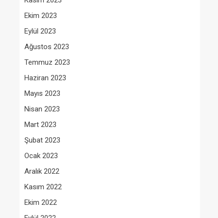
Kasım 2023
Ekim 2023
Eylül 2023
Ağustos 2023
Temmuz 2023
Haziran 2023
Mayıs 2023
Nisan 2023
Mart 2023
Şubat 2023
Ocak 2023
Aralık 2022
Kasım 2022
Ekim 2022