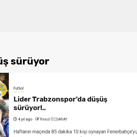
üş sürüyor
Futbol
Lider Trabzonspor’da düşüş
sürüyor!..
4 yıl ago
Resul ÖZSARAY
Haftanın maçında 85 dakika 10 kişi oynayan Fenerbahçe’yi