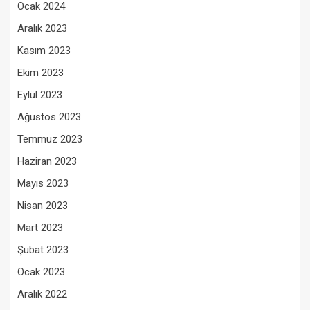
Ocak 2024
Aralık 2023
Kasım 2023
Ekim 2023
Eylül 2023
Ağustos 2023
Temmuz 2023
Haziran 2023
Mayıs 2023
Nisan 2023
Mart 2023
Şubat 2023
Ocak 2023
Aralık 2022