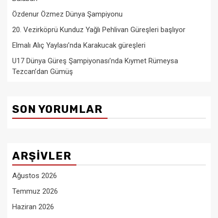
Özdenur Özmez Dünya Şampiyonu
20. Vezirköprü Kunduz Yağlı Pehlivan Güreşleri başlıyor
Elmalı Alıç Yaylası’nda Karakucak güreşleri
U17 Dünya Güreş Şampiyonası’nda Kıymet Rümeysa
Tezcan’dan Gümüş
SON YORUMLAR
ARŞIVLER
Ağustos 2026
Temmuz 2026
Haziran 2026