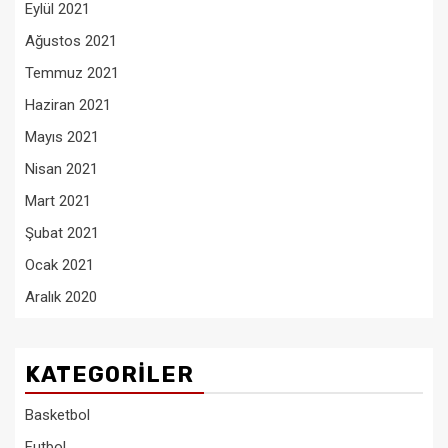
Eylül 2021
Ağustos 2021
Temmuz 2021
Haziran 2021
Mayıs 2021
Nisan 2021
Mart 2021
Şubat 2021
Ocak 2021
Aralık 2020
KATEGORILER
Basketbol
Futbol