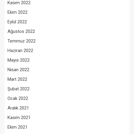
Kasım 2022
Ekim 2022
Eylül 2022
Ağustos 2022
Temmuz 2022
Haziran 2022
Mayıs 2022
Nisan 2022
Mart 2022
Şubat 2022
Ocak 2022
Aralık 2021
Kasım 2021
Ekim 2021