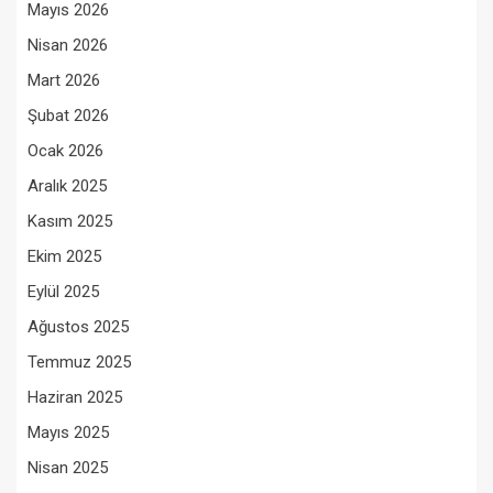
Mayıs 2026
Nisan 2026
Mart 2026
Şubat 2026
Ocak 2026
Aralık 2025
Kasım 2025
Ekim 2025
Eylül 2025
Ağustos 2025
Temmuz 2025
Haziran 2025
Mayıs 2025
Nisan 2025