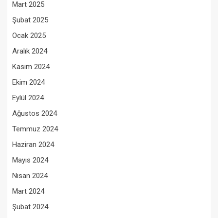
Mart 2025
Şubat 2025
Ocak 2025
Aralık 2024
Kasım 2024
Ekim 2024
Eylül 2024
Ağustos 2024
Temmuz 2024
Haziran 2024
Mayıs 2024
Nisan 2024
Mart 2024
Şubat 2024