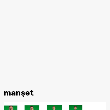
manşet