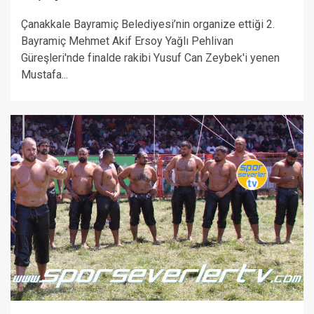
Çanakkale Bayramiç Belediyesi’nin organize ettiği 2.
Bayramiç Mehmet Akif Ersoy Yağlı Pehlivan
Güreşleri'nde finalde rakibi Yusuf Can Zeybek'i yenen
Mustafa...