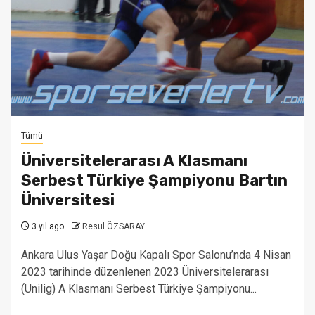
Tümü
Üniversitelerarası A Klasmanı
Serbest Türkiye Şampiyonu Bartın
Üniversitesi
3 yıl ago
Resul ÖZSARAY
Ankara Ulus Yaşar Doğu Kapalı Spor Salonu’nda 4 Nisan
2023 tarihinde düzenlenen 2023 Üniversitelerarası
(Unilig) A Klasmanı Serbest Türkiye Şampiyonu...