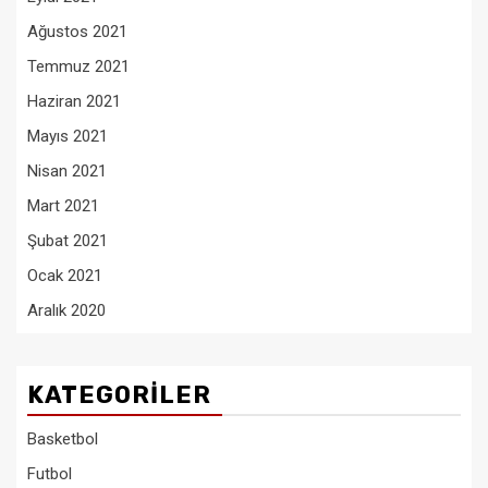
Ağustos 2021
Temmuz 2021
Haziran 2021
Mayıs 2021
Nisan 2021
Mart 2021
Şubat 2021
Ocak 2021
Aralık 2020
KATEGORILER
Basketbol
Futbol