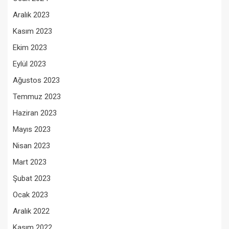
Aralık 2023
Kasım 2023
Ekim 2023
Eylül 2023
Ağustos 2023
Temmuz 2023
Haziran 2023
Mayıs 2023
Nisan 2023
Mart 2023
Şubat 2023
Ocak 2023
Aralık 2022
Kasım 2022