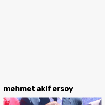
mehmet akif ersoy