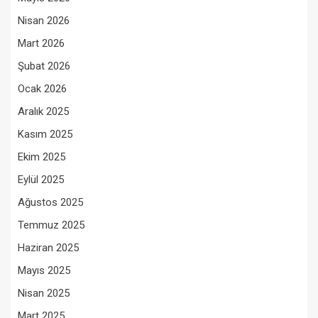
Nisan 2026
Mart 2026
Şubat 2026
Ocak 2026
Aralık 2025
Kasım 2025
Ekim 2025
Eylül 2025
Ağustos 2025
Temmuz 2025
Haziran 2025
Mayıs 2025
Nisan 2025
Mart 2025