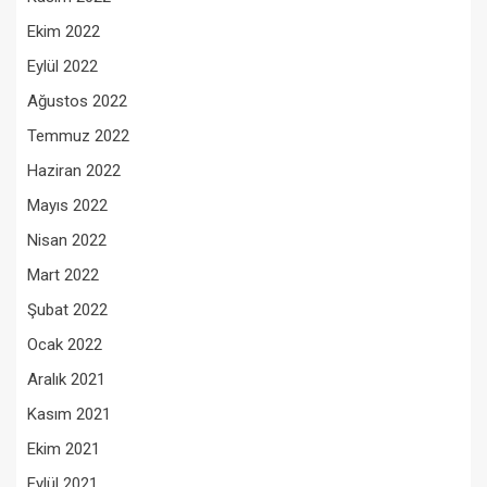
Ekim 2022
Eylül 2022
Ağustos 2022
Temmuz 2022
Haziran 2022
Mayıs 2022
Nisan 2022
Mart 2022
Şubat 2022
Ocak 2022
Aralık 2021
Kasım 2021
Ekim 2021
Eylül 2021