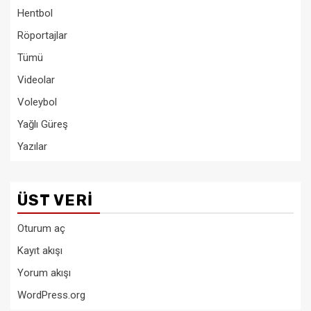
Hentbol
Röportajlar
Tümü
Videolar
Voleybol
Yağlı Güreş
Yazılar
ÜST VERI
Oturum aç
Kayıt akışı
Yorum akışı
WordPress.org