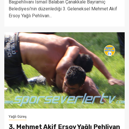
Başpehlivanı İsmail Balaban Çanakkale Bayramiç
Belediyesi'nin düzenlediği 3. Geleneksel Mehmet Akif
Ersoy Yağlı Pehlivan...
Yağlı Güreş
3. Mehmet Akif Ersoy Yağlı Pehlivan