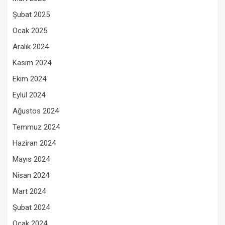
Şubat 2025
Ocak 2025
Aralık 2024
Kasım 2024
Ekim 2024
Eylül 2024
Ağustos 2024
Temmuz 2024
Haziran 2024
Mayıs 2024
Nisan 2024
Mart 2024
Şubat 2024
Ocak 2024