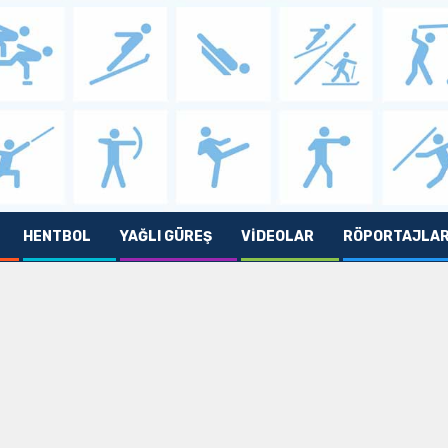
HENTBOL
YAĞLI GÜREŞ
VIDEOLAR
RÖPORTAJLA