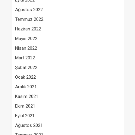
Eylül 2022
Ağustos 2022
Temmuz 2022
Haziran 2022
Mayıs 2022
Nisan 2022
Mart 2022
Şubat 2022
Ocak 2022
Aralık 2021
Kasım 2021
Ekim 2021
Eylül 2021
Ağustos 2021