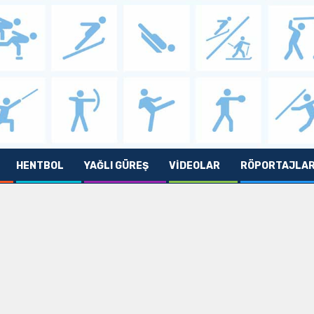
HENTBOL
YAĞLI GÜREŞ
VIDEOLAR
RÖPORTAJLA