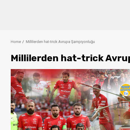
Home
Millilerden hat-trick Avrupa Şampiyonluğu
Millilerden hat-trick Av