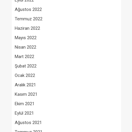
Eylül 2022
Ağustos 2022
Temmuz 2022
Haziran 2022
Mayıs 2022
Nisan 2022
Mart 2022
Şubat 2022
Ocak 2022
Aralık 2021
Kasım 2021
Ekim 2021
Eylül 2021
Ağustos 2021