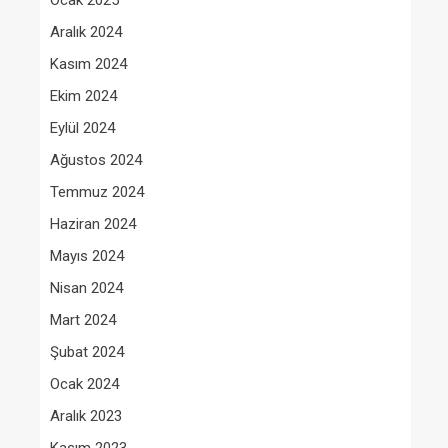
Ocak 2025
Aralık 2024
Kasım 2024
Ekim 2024
Eylül 2024
Ağustos 2024
Temmuz 2024
Haziran 2024
Mayıs 2024
Nisan 2024
Mart 2024
Şubat 2024
Ocak 2024
Aralık 2023