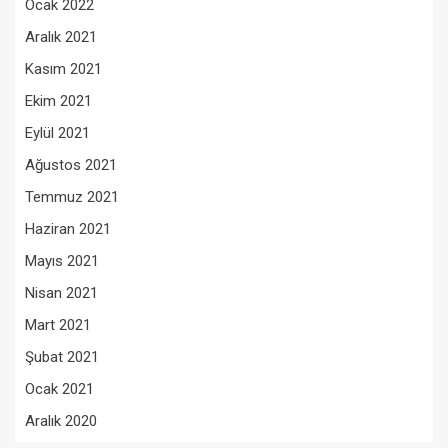
Ocak 2022
Aralık 2021
Kasım 2021
Ekim 2021
Eylül 2021
Ağustos 2021
Temmuz 2021
Haziran 2021
Mayıs 2021
Nisan 2021
Mart 2021
Şubat 2021
Ocak 2021
Aralık 2020