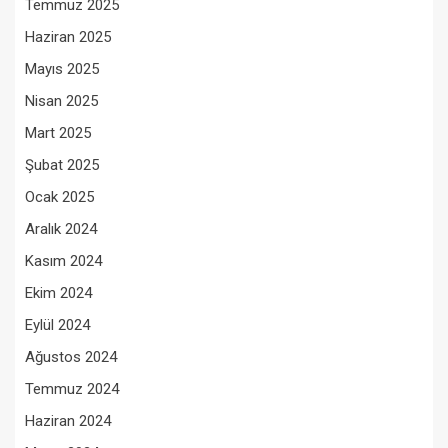
Temmuz 2025
Haziran 2025
Mayıs 2025
Nisan 2025
Mart 2025
Şubat 2025
Ocak 2025
Aralık 2024
Kasım 2024
Ekim 2024
Eylül 2024
Ağustos 2024
Temmuz 2024
Haziran 2024