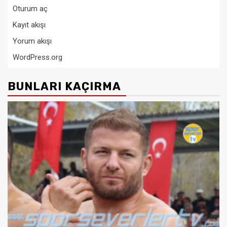
Oturum aç
Kayıt akışı
Yorum akışı
WordPress.org
BUNLARI KAÇIRMA