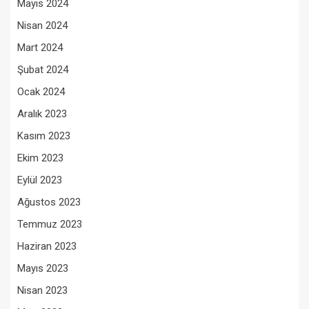
Mayıs 2024
Nisan 2024
Mart 2024
Şubat 2024
Ocak 2024
Aralık 2023
Kasım 2023
Ekim 2023
Eylül 2023
Ağustos 2023
Temmuz 2023
Haziran 2023
Mayıs 2023
Nisan 2023