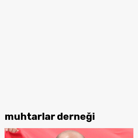
muhtarlar derneği