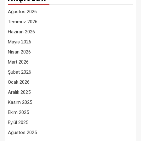
Ağustos 2026
Temmuz 2026
Haziran 2026
Mayıs 2026
Nisan 2026
Mart 2026
Şubat 2026
Ocak 2026
Aralık 2025
Kasım 2025
Ekim 2025
Eylül 2025
Ağustos 2025