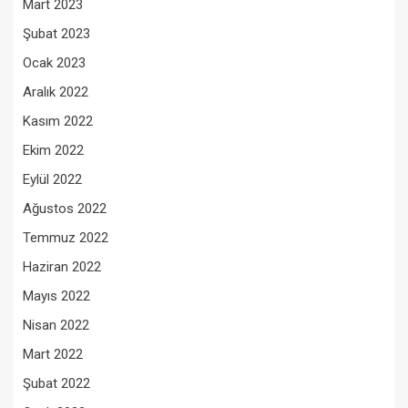
Mart 2023
Şubat 2023
Ocak 2023
Aralık 2022
Kasım 2022
Ekim 2022
Eylül 2022
Ağustos 2022
Temmuz 2022
Haziran 2022
Mayıs 2022
Nisan 2022
Mart 2022
Şubat 2022