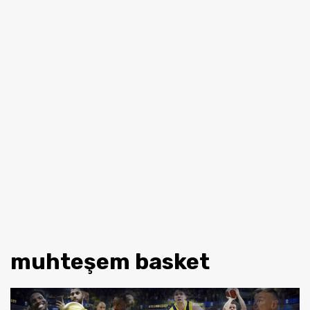
muhteşem basket