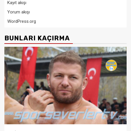
Kayıt akışı
Yorum akışı
WordPress.org
BUNLARI KAÇIRMA