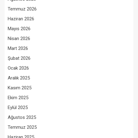
Temmuz 2026
Haziran 2026
Mayıs 2026
Nisan 2026
Mart 2026
Şubat 2026
Ocak 2026
Aralık 2025
Kasım 2025
Ekim 2025
Eylül 2025
Ağustos 2025
Temmuz 2025
Haziran 2025