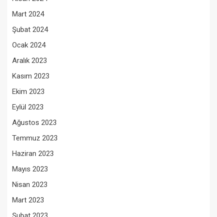
Mart 2024
Şubat 2024
Ocak 2024
Aralık 2023
Kasım 2023
Ekim 2023
Eylül 2023
Ağustos 2023
Temmuz 2023
Haziran 2023
Mayıs 2023
Nisan 2023
Mart 2023
Şubat 2023