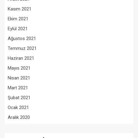
Kasım 2021
Ekim 2021
Eylül 2021
Ağustos 2021
Temmuz 2021
Haziran 2021
Mayıs 2021
Nisan 2021
Mart 2021
Şubat 2021
Ocak 2021
Aralık 2020