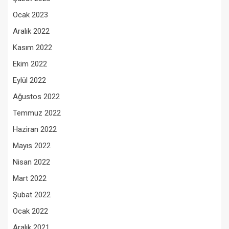
Ocak 2023
Aralık 2022
Kasım 2022
Ekim 2022
Eylül 2022
Ağustos 2022
Temmuz 2022
Haziran 2022
Mayıs 2022
Nisan 2022
Mart 2022
Şubat 2022
Ocak 2022
Aralık 2021