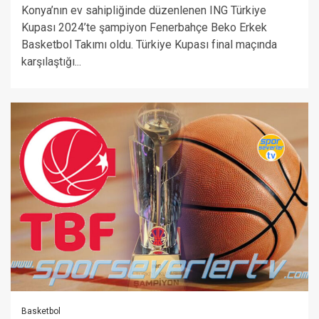
Konya’nın ev sahipliğinde düzenlenen ING Türkiye
Kupası 2024’te şampiyon Fenerbahçe Beko Erkek
Basketbol Takımı oldu. Türkiye Kupası final maçında
karşılaştığı...
Basketbol