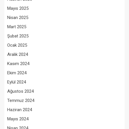
Mayıs 2025
Nisan 2025
Mart 2025
Şubat 2025
Ocak 2025
Aralık 2024
Kasım 2024
Ekim 2024
Eylül 2024
Ağustos 2024
Temmuz 2024
Haziran 2024
Mayıs 2024
Nisan 2024