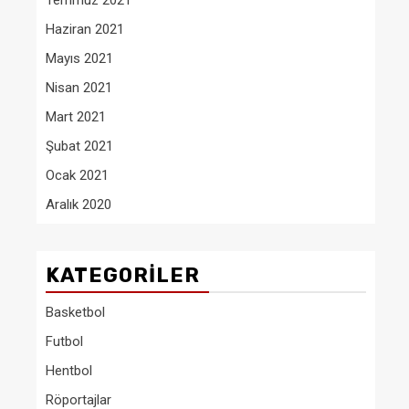
Temmuz 2021
Haziran 2021
Mayıs 2021
Nisan 2021
Mart 2021
Şubat 2021
Ocak 2021
Aralık 2020
KATEGORILER
Basketbol
Futbol
Hentbol
Röportajlar