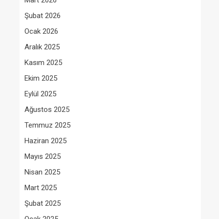
Mart 2026
Şubat 2026
Ocak 2026
Aralık 2025
Kasım 2025
Ekim 2025
Eylül 2025
Ağustos 2025
Temmuz 2025
Haziran 2025
Mayıs 2025
Nisan 2025
Mart 2025
Şubat 2025