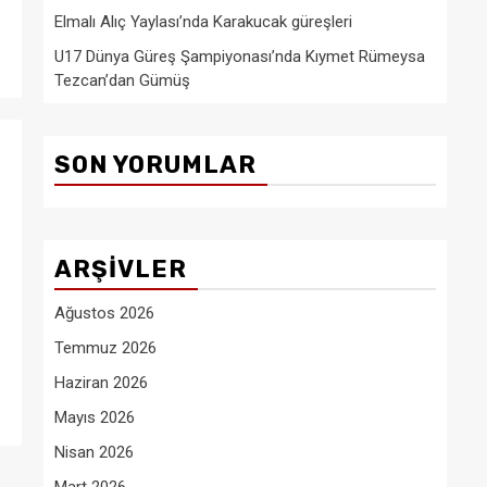
Elmalı Alıç Yaylası’nda Karakucak güreşleri
U17 Dünya Güreş Şampiyonası’nda Kıymet Rümeysa
Tezcan’dan Gümüş
SON YORUMLAR
ARŞIVLER
Ağustos 2026
Temmuz 2026
Haziran 2026
Mayıs 2026
Nisan 2026