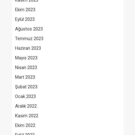
Kasım 2023
Ekim 2023
Eylül 2023
Ağustos 2023
Temmuz 2023
Haziran 2023
Mayıs 2023
Nisan 2023
Mart 2023
Şubat 2023
Ocak 2023
Aralık 2022
Kasım 2022
Ekim 2022