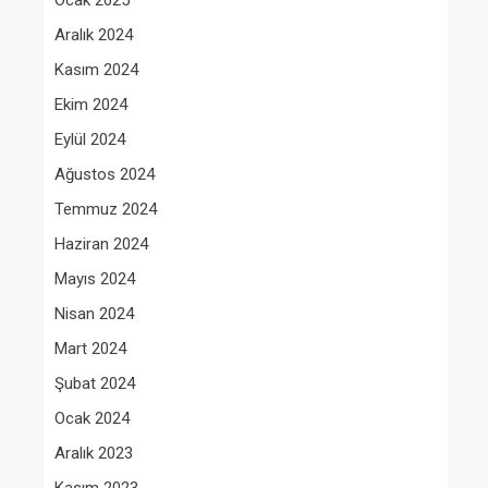
Ocak 2025
Aralık 2024
Kasım 2024
Ekim 2024
Eylül 2024
Ağustos 2024
Temmuz 2024
Haziran 2024
Mayıs 2024
Nisan 2024
Mart 2024
Şubat 2024
Ocak 2024
Aralık 2023