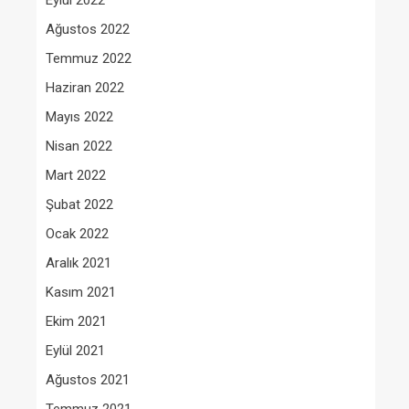
Eylül 2022
Ağustos 2022
Temmuz 2022
Haziran 2022
Mayıs 2022
Nisan 2022
Mart 2022
Şubat 2022
Ocak 2022
Aralık 2021
Kasım 2021
Ekim 2021
Eylül 2021
Ağustos 2021