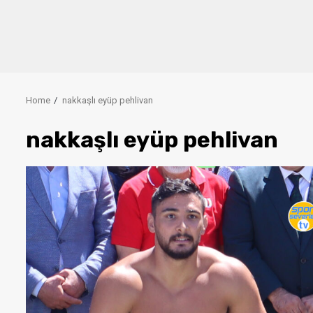
Home
nakkaşlı eyüp pehlivan
nakkaşlı eyüp pehlivan