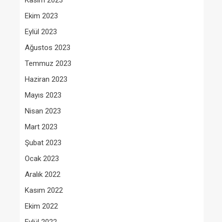
Kasım 2023
Ekim 2023
Eylül 2023
Ağustos 2023
Temmuz 2023
Haziran 2023
Mayıs 2023
Nisan 2023
Mart 2023
Şubat 2023
Ocak 2023
Aralık 2022
Kasım 2022
Ekim 2022