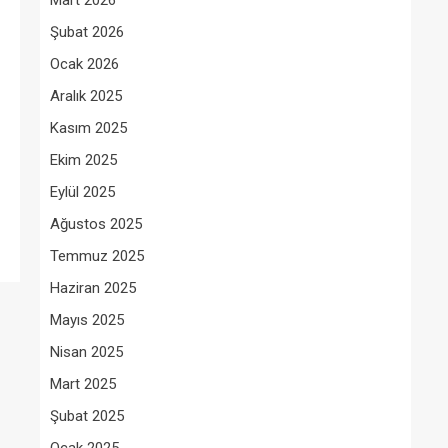
Mart 2026
Şubat 2026
Ocak 2026
Aralık 2025
Kasım 2025
Ekim 2025
Eylül 2025
Ağustos 2025
Temmuz 2025
Haziran 2025
Mayıs 2025
Nisan 2025
Mart 2025
Şubat 2025