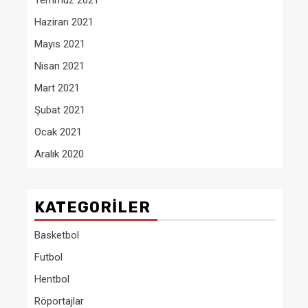
Temmuz 2021
Haziran 2021
Mayıs 2021
Nisan 2021
Mart 2021
Şubat 2021
Ocak 2021
Aralık 2020
KATEGORILER
Basketbol
Futbol
Hentbol
Röportajlar