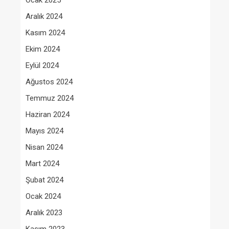
Ocak 2025
Aralık 2024
Kasım 2024
Ekim 2024
Eylül 2024
Ağustos 2024
Temmuz 2024
Haziran 2024
Mayıs 2024
Nisan 2024
Mart 2024
Şubat 2024
Ocak 2024
Aralık 2023