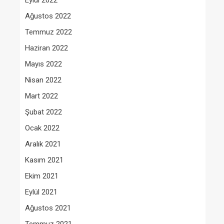
Eylül 2022
Ağustos 2022
Temmuz 2022
Haziran 2022
Mayıs 2022
Nisan 2022
Mart 2022
Şubat 2022
Ocak 2022
Aralık 2021
Kasım 2021
Ekim 2021
Eylül 2021
Ağustos 2021