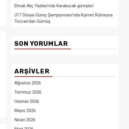
Elmalı Alıç Yaylası’nda Karakucak güreşleri
U17 Dünya Güreş Şampiyonası’nda Kıymet Rümeysa
Tezcan’dan Gümüş
SON YORUMLAR
ARŞIVLER
e
Ağustos 2026
Temmuz 2026
Haziran 2026
Mayıs 2026
Nisan 2026