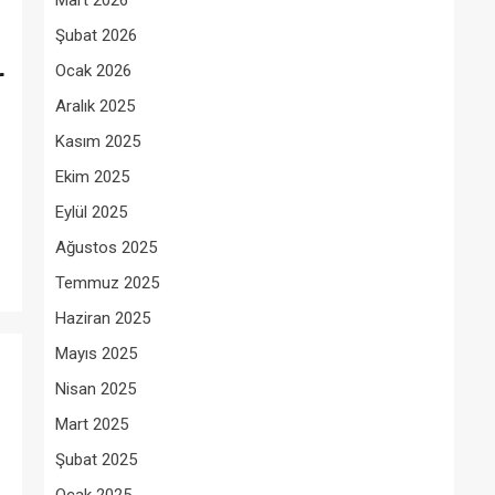
Mart 2026
Şubat 2026
Ocak 2026
r
Aralık 2025
Kasım 2025
Ekim 2025
Eylül 2025
Ağustos 2025
Temmuz 2025
Haziran 2025
Mayıs 2025
Nisan 2025
Mart 2025
Şubat 2025