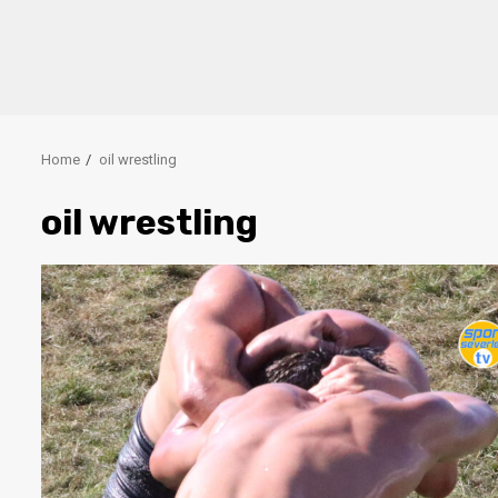
Home
oil wrestling
oil wrestling