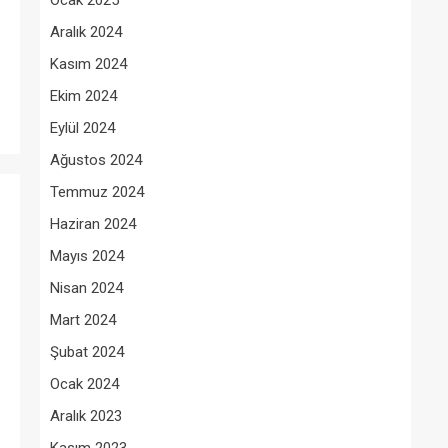
Ocak 2025
Aralık 2024
Kasım 2024
Ekim 2024
Eylül 2024
Ağustos 2024
Temmuz 2024
Haziran 2024
Mayıs 2024
Nisan 2024
Mart 2024
Şubat 2024
Ocak 2024
Aralık 2023