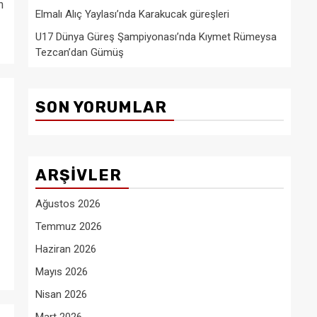
n
Elmalı Alıç Yaylası’nda Karakucak güreşleri
U17 Dünya Güreş Şampiyonası’nda Kıymet Rümeysa
Tezcan’dan Gümüş
SON YORUMLAR
ARŞIVLER
Ağustos 2026
Temmuz 2026
Haziran 2026
Mayıs 2026
Nisan 2026