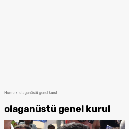
Home
olaganüstü genel kurul
olaganüstü genel kurul