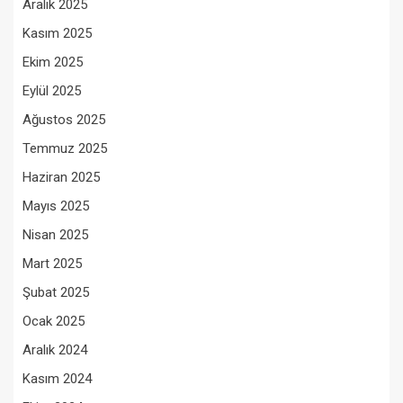
Aralık 2025
Kasım 2025
Ekim 2025
Eylül 2025
Ağustos 2025
Temmuz 2025
Haziran 2025
Mayıs 2025
Nisan 2025
Mart 2025
Şubat 2025
Ocak 2025
Aralık 2024
Kasım 2024