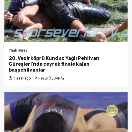
Yağlı Güreş
20. Vezirköprü Kunduz Yağlı Pehlivan
Güreşleri’nde çeyrek finale kalan
başpehlivanlar
1 saat ago
Resul ÖZSARAY