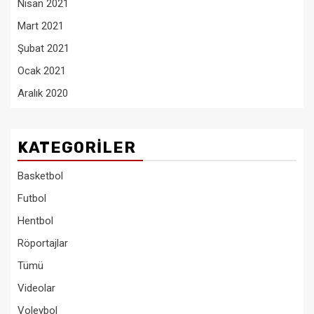
Nisan 2021
Mart 2021
Şubat 2021
Ocak 2021
Aralık 2020
KATEGORILER
Basketbol
Futbol
Hentbol
Röportajlar
Tümü
Videolar
Voleybol