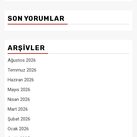
SON YORUMLAR
ARŞIVLER
Ağustos 2026
Temmuz 2026
Haziran 2026
Mayıs 2026
Nisan 2026
Mart 2026
Şubat 2026
Ocak 2026