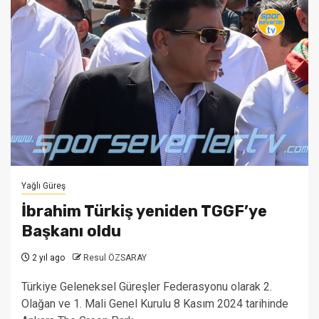
Yağlı Güreş
İbrahim Türkiş yeniden TGGF’ye
Başkanı oldu
2 yıl ago
Resul ÖZSARAY
Türkiye Geleneksel Güreşler Federasyonu olarak 2.
Olağan ve 1. Mali Genel Kurulu 8 Kasım 2024 tarihinde