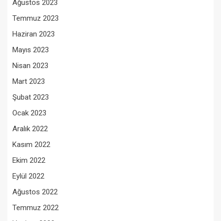
Ağustos 2023
Temmuz 2023
Haziran 2023
Mayıs 2023
Nisan 2023
Mart 2023
Şubat 2023
Ocak 2023
Aralık 2022
Kasım 2022
Ekim 2022
Eylül 2022
Ağustos 2022
Temmuz 2022