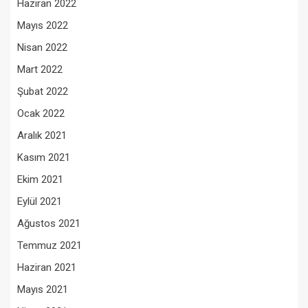
Haziran 2022
Mayıs 2022
Nisan 2022
Mart 2022
Şubat 2022
Ocak 2022
Aralık 2021
Kasım 2021
Ekim 2021
Eylül 2021
Ağustos 2021
Temmuz 2021
Haziran 2021
Mayıs 2021