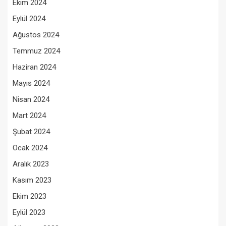
Ekim 2024
Eylül 2024
Ağustos 2024
Temmuz 2024
Haziran 2024
Mayıs 2024
Nisan 2024
Mart 2024
Şubat 2024
Ocak 2024
Aralık 2023
Kasım 2023
Ekim 2023
Eylül 2023