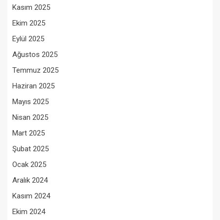
Kasım 2025
Ekim 2025
Eylül 2025
Ağustos 2025
Temmuz 2025
Haziran 2025
Mayıs 2025
Nisan 2025
Mart 2025
Şubat 2025
Ocak 2025
Aralık 2024
Kasım 2024
Ekim 2024