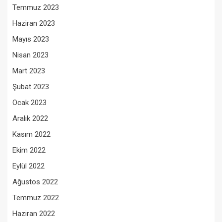
Temmuz 2023
Haziran 2023
Mayıs 2023
Nisan 2023
Mart 2023
Şubat 2023
Ocak 2023
Aralık 2022
Kasım 2022
Ekim 2022
Eylül 2022
Ağustos 2022
Temmuz 2022
Haziran 2022