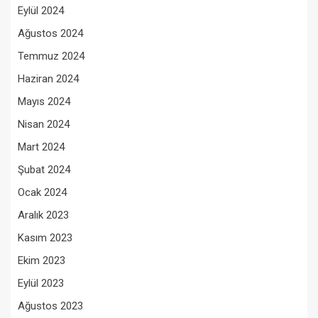
Eylül 2024
Ağustos 2024
Temmuz 2024
Haziran 2024
Mayıs 2024
Nisan 2024
Mart 2024
Şubat 2024
Ocak 2024
Aralık 2023
Kasım 2023
Ekim 2023
Eylül 2023
Ağustos 2023