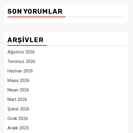
SON YORUMLAR
ARŞIVLER
Ağustos 2026
Temmuz 2026
Haziran 2026
Mayıs 2026
Nisan 2026
Mart 2026
Şubat 2026
Ocak 2026
Aralık 2025