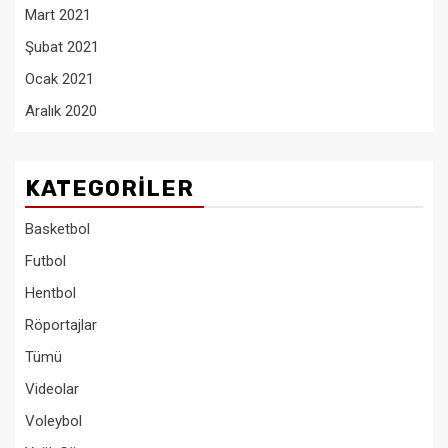
Mart 2021
Şubat 2021
Ocak 2021
Aralık 2020
KATEGORILER
Basketbol
Futbol
Hentbol
Röportajlar
Tümü
Videolar
Voleybol