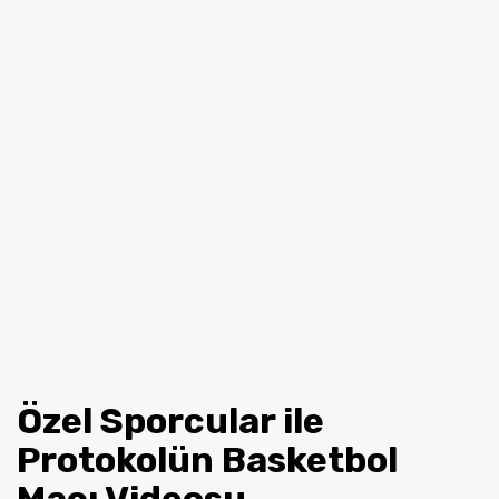
Özel Sporcular ile
Protokolün Basketbol