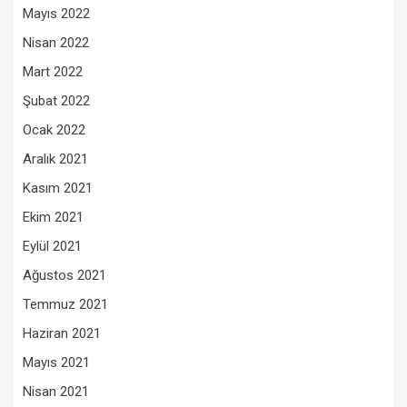
Mayıs 2022
Nisan 2022
Mart 2022
Şubat 2022
Ocak 2022
Aralık 2021
Kasım 2021
Ekim 2021
Eylül 2021
Ağustos 2021
Temmuz 2021
Haziran 2021
Mayıs 2021
Nisan 2021